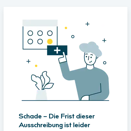
Schade – Die Frist dieser
Ausschreibung ist leider