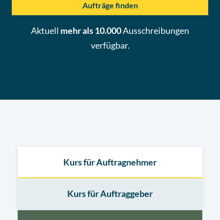
Aufträge finden
Aktuell
mehr als 10.000
Ausschreibungen
verfügbar.
Kurs für Auftragnehmer
Kurs für Auftraggeber