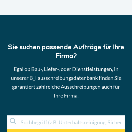
Sie suchen passende Aufträge für Ihre
Firma?
Egal ob Bau-, Liefer-, oder Dienstleistungen, in
unserer B_I ausschreibungsdatenbank finden Sie
garantiert zahlreiche Ausschreibungen auch für
Ihre Firma.