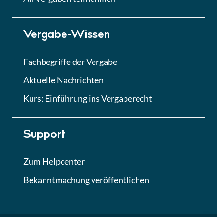
Lektion 7
Vergabe-Wissen
Finales Quiz
Quiz
Fachbegriffe der Vergabe
Aktuelle Nachrichten
Kurs: Einführung ins Vergaberecht
Support
Zum Helpcenter
Bekanntmachung veröffentlichen