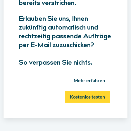
bereits verstrichen.
Erlauben Sie uns, Ihnen
zukünftig automatisch und
rechtzeitig passende Aufträge
per E-Mail zuzuschicken?
So verpassen Sie nichts.
Mehr erfahren
Kostenlos testen