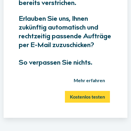
bereits verstrichen.
Erlauben Sie uns, Ihnen
zukünftig automatisch und
rechtzeitig passende Aufträge
per E-Mail zuzuschicken?
So verpassen Sie nichts.
Mehr erfahren
Kostenlos testen