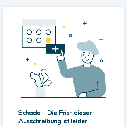
Schade – Die Frist dieser
Ausschreibung ist leider