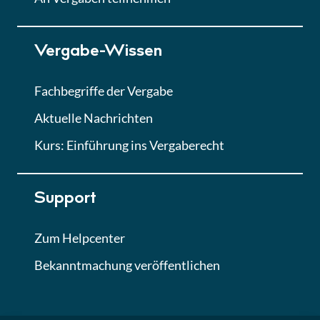
Lektion 7
Vergabe-Wissen
Finales Quiz
Quiz
Fachbegriffe der Vergabe
Aktuelle Nachrichten
Kurs: Einführung ins Vergaberecht
Support
Zum Helpcenter
Bekanntmachung veröffentlichen