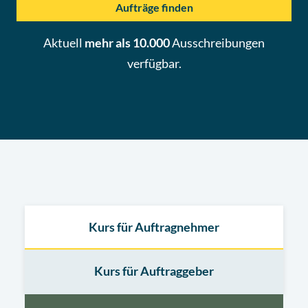
Aufträge finden
Aktuell
mehr als 10.000
Ausschreibungen
verfügbar.
Kurs für Auftragnehmer
Kurs für Auftraggeber