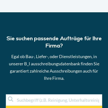
Sie suchen passende Aufträge für Ihre
Firma?
Egal ob Bau-, Liefer-, oder Dienstleistungen, in
unserer B_I ausschreibungsdatenbank finden Sie
garantiert zahlreiche Ausschreibungen auch für
Ihre Firma.