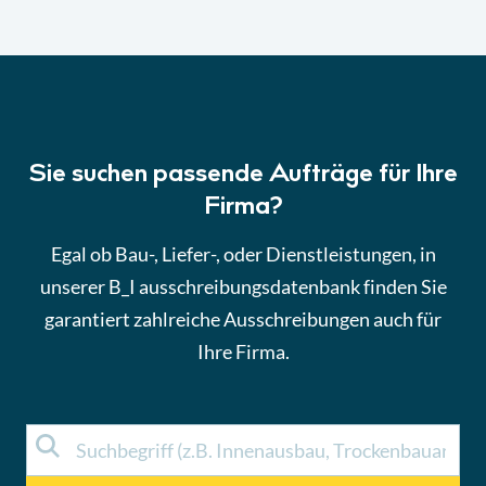
Sie suchen passende Aufträge für Ihre
Firma?
Egal ob Bau-, Liefer-, oder Dienstleistungen, in
unserer B_I ausschreibungsdatenbank finden Sie
garantiert zahlreiche Ausschreibungen auch für
Ihre Firma.