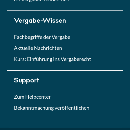
Lektion 7
Vergabe-Wissen
Finales Quiz
Quiz
Fachbegriffe der Vergabe
Aktuelle Nachrichten
Kurs: Einführung ins Vergaberecht
Support
Zum Helpcenter
Bekanntmachung veröffentlichen