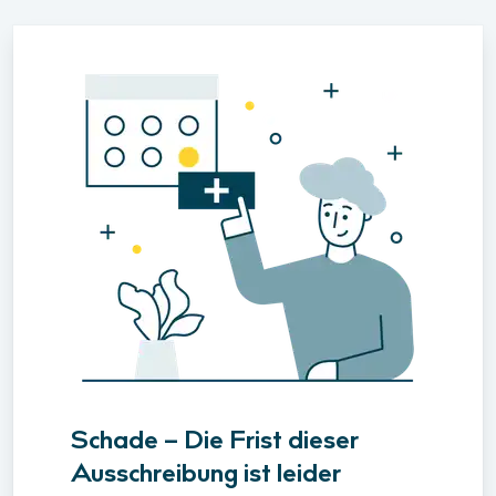
Schade – Die Frist dieser
Ausschreibung ist leider