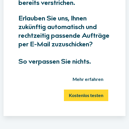
bereits verstrichen.
Erlauben Sie uns, Ihnen
zukünftig automatisch und
rechtzeitig passende Aufträge
per E-Mail zuzuschicken?
So verpassen Sie nichts.
Mehr erfahren
Kostenlos testen