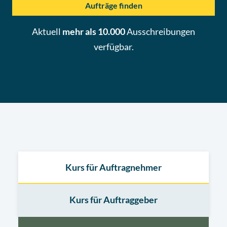
Aufträge finden
Aktuell
mehr als 10.000
Ausschreibungen
verfügbar.
Kurs für Auftragnehmer
Kurs für Auftraggeber