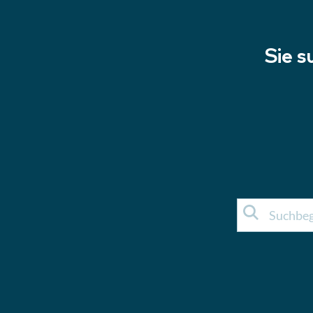
Sie s