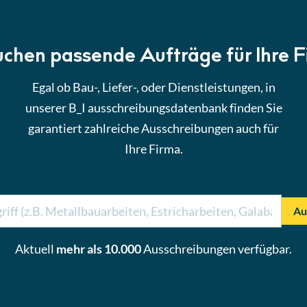
uchen passende Aufträge für Ihre 
Egal ob Bau-, Liefer-, oder Dienstleistungen, in
unserer B_I ausschreibungsdatenbank finden Sie
garantiert zahlreiche Ausschreibungen auch für
Ihre Firma.
Au
Aktuell
mehr als 10.000
Ausschreibungen verfügbar.