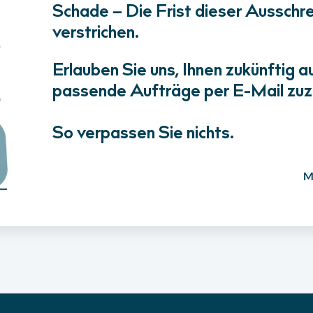
Schade – Die Frist dieser Ausschrei
verstrichen.
Erlauben Sie uns, Ihnen zukünftig a
passende Aufträge per E-Mail zuz
So verpassen Sie nichts.
M