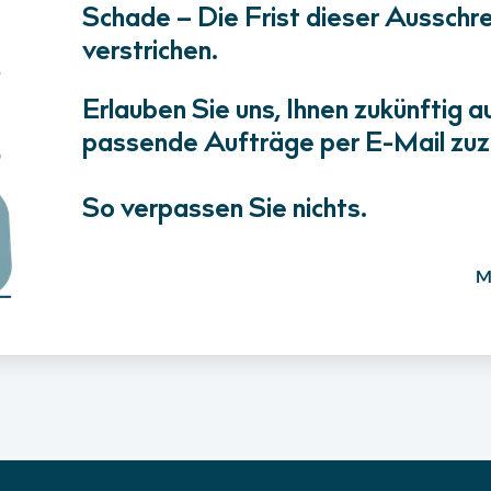
Schade – Die Frist dieser Ausschrei
verstrichen.
Erlauben Sie uns, Ihnen zukünftig a
passende Aufträge per E-Mail zuz
So verpassen Sie nichts.
M