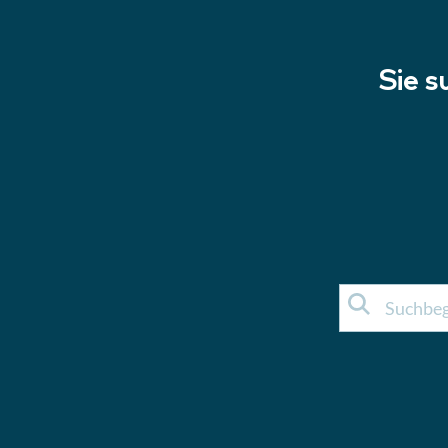
Sie s