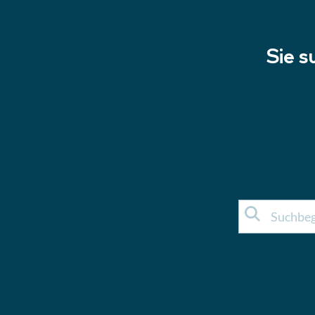
Sie s