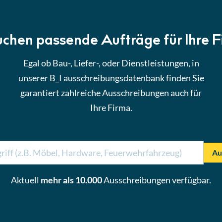
uchen passende Aufträge für Ihre 
Egal ob Bau-, Liefer-, oder Dienstleistungen, in
unserer B_I ausschreibungsdatenbank finden Sie
garantiert zahlreiche Ausschreibungen auch für
Ihre Firma.
Au
Aktuell
mehr als 10.000
Ausschreibungen verfügbar.