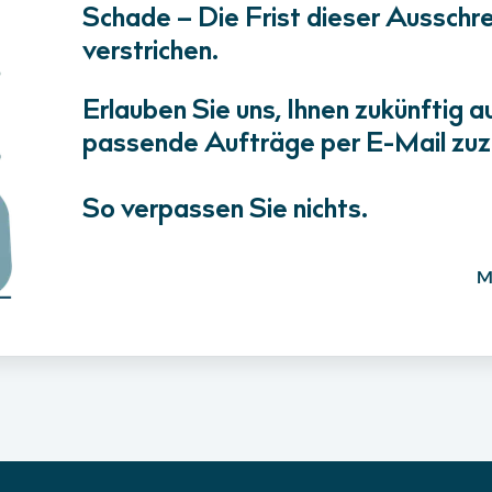
Schade – Die Frist dieser Ausschrei
verstrichen.
Erlauben Sie uns, Ihnen zukünftig a
passende Aufträge per E-Mail zuz
So verpassen Sie nichts.
M