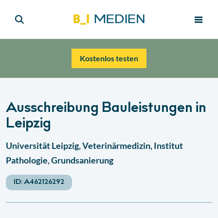
Kostenlos testen
Ausschreibung Bauleistungen in
Leipzig
Universität Leipzig, Veterinärmedizin, Institut
Pathologie, Grundsanierung
ID:
A462126292