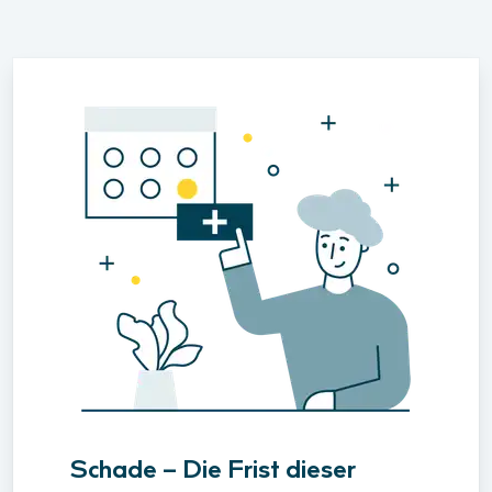
Schade – Die Frist dieser