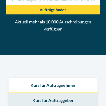
Aufträge finden
Aktuell
mehr als 10.000
Ausschreibungen
verfügbar.
Kurs für Auftragnehmer
Kurs für Auftraggeber