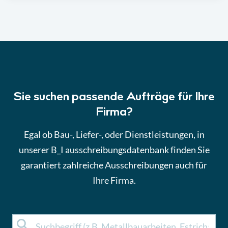
Sie suchen passende Aufträge für Ihre
Firma?
Egal ob Bau-, Liefer-, oder Dienstleistungen, in
unserer B_I ausschreibungsdatenbank finden Sie
garantiert zahlreiche Ausschreibungen auch für
Ihre Firma.