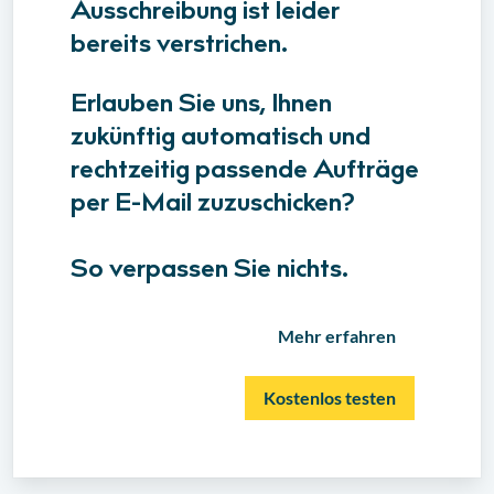
Ausschreibung ist leider
bereits verstrichen.
Erlauben Sie uns, Ihnen
zukünftig automatisch und
rechtzeitig passende Aufträge
per E-Mail zuzuschicken?
So verpassen Sie nichts.
Mehr erfahren
Kostenlos testen