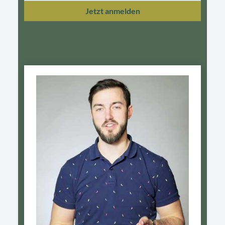
Jetzt anmelden