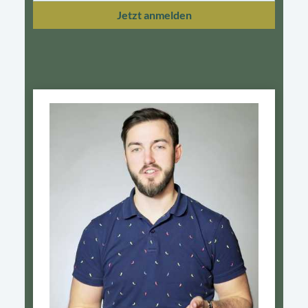
Jetzt anmelden