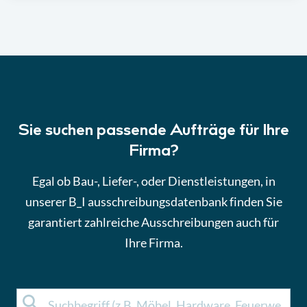
Sie suchen passende Aufträge für Ihre
Firma?
Egal ob Bau-, Liefer-, oder Dienstleistungen, in
unserer B_I ausschreibungsdatenbank finden Sie
garantiert zahlreiche Ausschreibungen auch für
Ihre Firma.