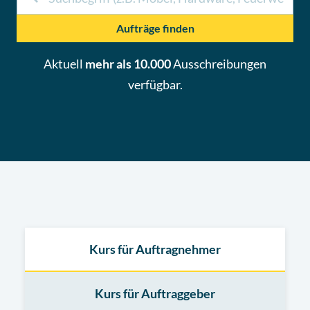
Aufträge finden
Aktuell
mehr als 10.000
Ausschreibungen
verfügbar.
Kurs für Auftragnehmer
Kurs für Auftraggeber