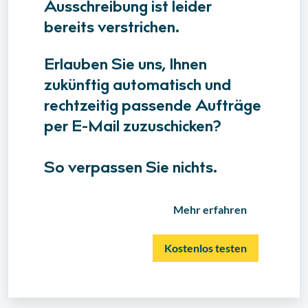
Ausschreibung ist leider
bereits verstrichen.
Erlauben Sie uns, Ihnen
zukünftig automatisch und
rechtzeitig passende Aufträge
per E-Mail zuzuschicken?
So verpassen Sie nichts.
Mehr erfahren
Kostenlos testen