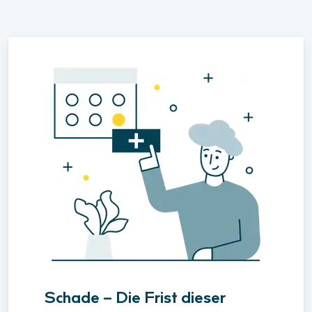
Schade – Die Frist dieser