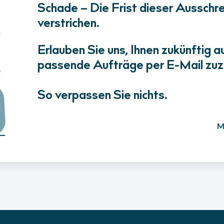
Schade – Die Frist dieser Ausschrei
verstrichen.
Erlauben Sie uns, Ihnen zukünftig a
passende Aufträge per E-Mail zuz
So verpassen Sie nichts.
M