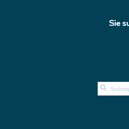
Sie s