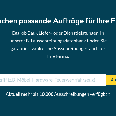
uchen passende Aufträge für Ihre 
Egal ob Bau-, Liefer-, oder Dienstleistungen, in
unserer B_I ausschreibungsdatenbank finden Sie
garantiert zahlreiche Ausschreibungen auch für
Ihre Firma.
Au
Aktuell
mehr als 10.000
Ausschreibungen verfügbar.