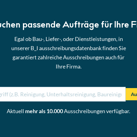
uchen passende Aufträge für Ihre 
Egal ob Bau-, Liefer-, oder Dienstleistungen, in
unserer B_I ausschreibungsdatenbank finden Sie
garantiert zahlreiche Ausschreibungen auch für
Ihre Firma.
Au
Aktuell
mehr als 10.000
Ausschreibungen verfügbar.