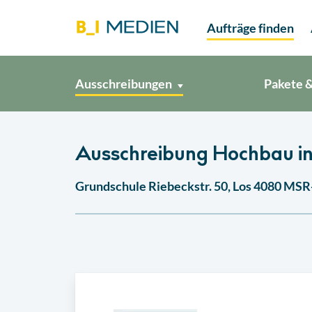
Aufträge finden
Ausschreibungen
Pakete &
Ausschreibung Hochbau in
Grundschule Riebeckstr. 50, Los 4080 MS