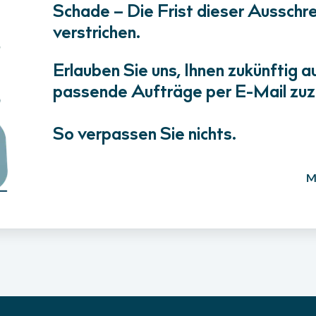
Schade – Die Frist dieser Ausschrei
verstrichen.
Erlauben Sie uns, Ihnen zukünftig a
passende Aufträge per E-Mail zuz
So verpassen Sie nichts.
M