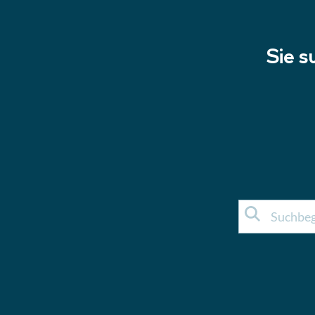
Sie s