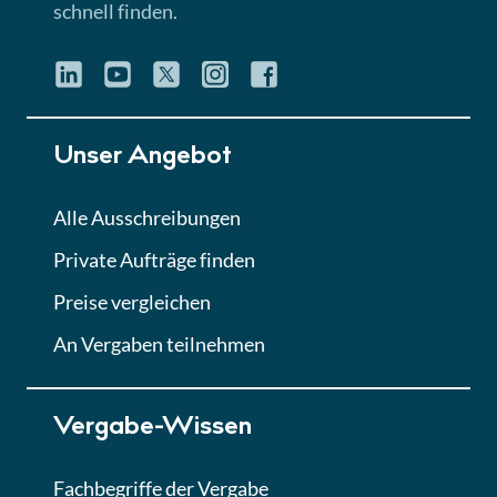
schnell finden.
Unser Angebot
Alle Ausschreibungen
Private Aufträge finden
Preise vergleichen
An Vergaben teilnehmen
Vergabe-Wissen
Fachbegriffe der Vergabe