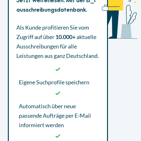
Jetzt weiterlesen. Mit der B_I
ausschreibungsdatenbank.
Als Kunde profitieren Sie vom
Zugriff auf über
10.000+
aktuelle
Ausschreibungen
für alle
Leistungen aus ganz Deutschland.
Eigene Suchprofile speichern
Automatisch über neue
passende Aufträge per E-Mail
informiert werden