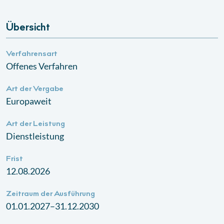
Übersicht
Verfahrensart
Offenes Verfahren
Art der Vergabe
Europaweit
Art der Leistung
Dienstleistung
Frist
12.08.2026
Zeitraum der Ausführung
01.01.2027–31.12.2030