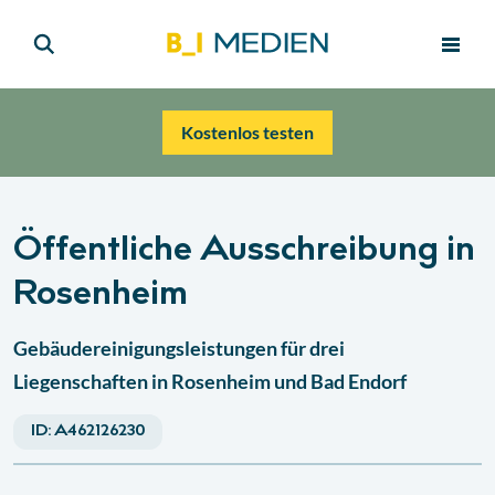
Kostenlos testen
Öffentliche Ausschreibung in
Rosenheim
Gebäudereinigungsleistungen für drei
Liegenschaften in Rosenheim und Bad Endorf
ID:
A462126230