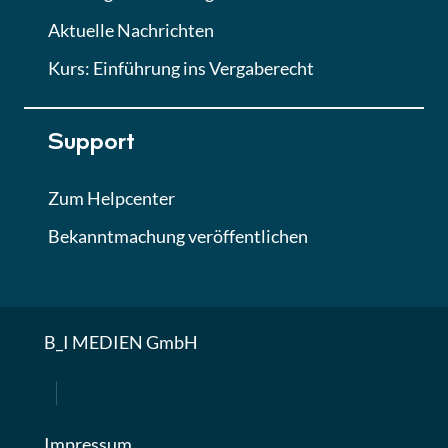
Aktuelle Nachrichten
Kurs: Einführung ins Vergaberecht
Support
Zum Helpcenter
Bekanntmachung veröffentlichen
B_I MEDIEN GmbH
Impressum