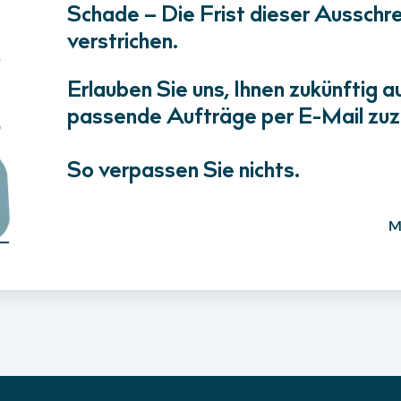
Schade – Die Frist dieser Ausschrei
verstrichen.
Erlauben Sie uns, Ihnen zukünftig a
passende Aufträge per E-Mail zuz
So verpassen Sie nichts.
M