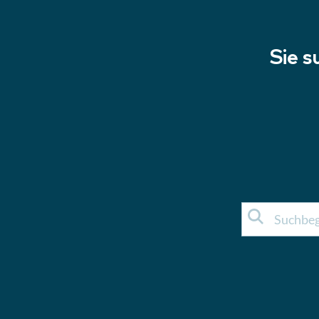
Sie s