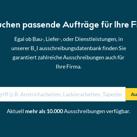
uchen passende Aufträge für Ihre 
Egal ob Bau-, Liefer-, oder Dienstleistungen, in
unserer B_I ausschreibungsdatenbank finden Sie
garantiert zahlreiche Ausschreibungen auch für
Ihre Firma.
Au
Aktuell
mehr als 10.000
Ausschreibungen verfügbar.