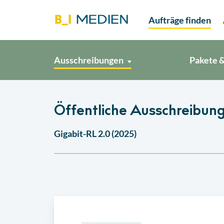
Aufträge finden
Ausschreibungen
Pakete &
Öffentliche Ausschreibung
Gigabit-RL 2.0 (2025)