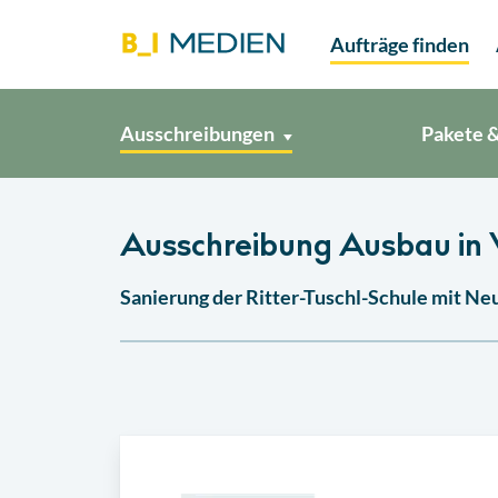
Aufträge finden
Ausschreibungen
Pakete &
Ausschreibung Ausbau in 
Sanierung der Ritter-Tuschl-Schule mit N