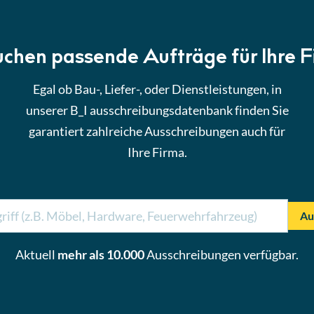
uchen passende Aufträge für Ihre 
Egal ob Bau-, Liefer-, oder Dienstleistungen, in
unserer B_I ausschreibungsdatenbank finden Sie
garantiert zahlreiche Ausschreibungen auch für
Ihre Firma.
Au
Aktuell
mehr als 10.000
Ausschreibungen verfügbar.