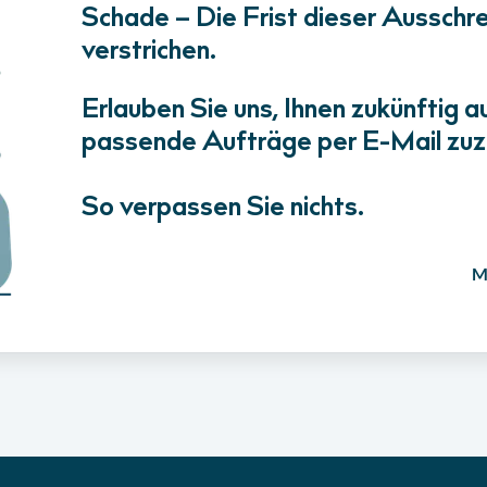
Schade – Die Frist dieser Ausschrei
verstrichen.
Erlauben Sie uns, Ihnen zukünftig a
passende Aufträge per E-Mail zuz
So verpassen Sie nichts.
M