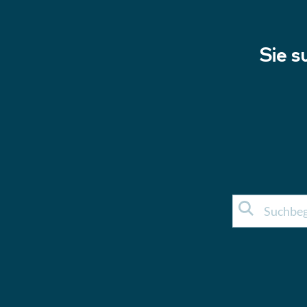
Sie s