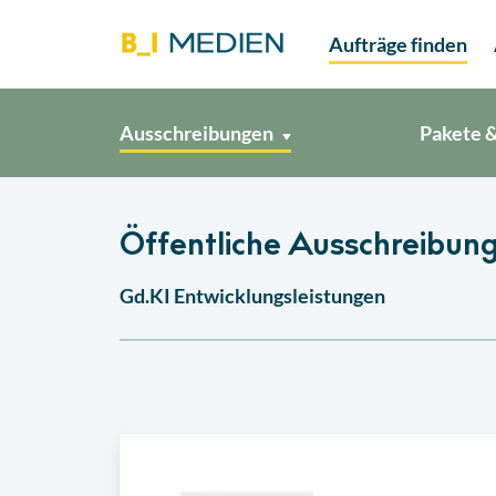
Aufträge finden
Ausschreibungen
Pakete &
Öffentliche Ausschreibung 
Gd.KI Entwicklungsleistungen