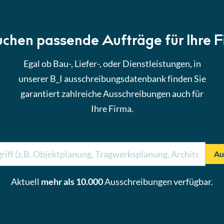
uchen passende Aufträge für Ihre 
Egal ob Bau-, Liefer-, oder Dienstleistungen, in
unserer B_I ausschreibungsdatenbank finden Sie
garantiert zahlreiche Ausschreibungen auch für
Ihre Firma.
Au
Aktuell
mehr als 10.000
Ausschreibungen verfügbar.