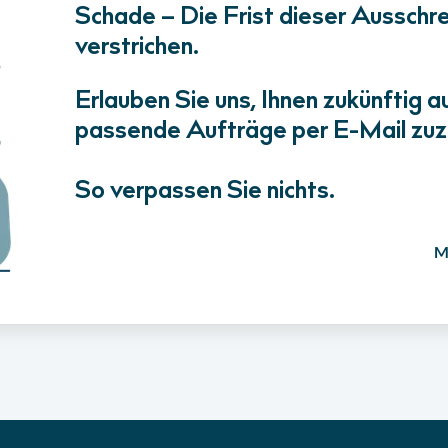
Schade – Die Frist dieser Ausschrei
verstrichen.
Erlauben Sie uns, Ihnen zukünftig a
passende Aufträge per E-Mail zuz
So verpassen Sie nichts.
M