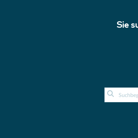
Sie s