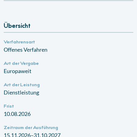
Übersicht
Verfahrensart
Offenes Verfahren
Art der Vergabe
Europaweit
Art der Leistung
Dienstleistung
Frist
10.08.2026
Zeitraum der Ausführung
15.11.2026–31.10.2027