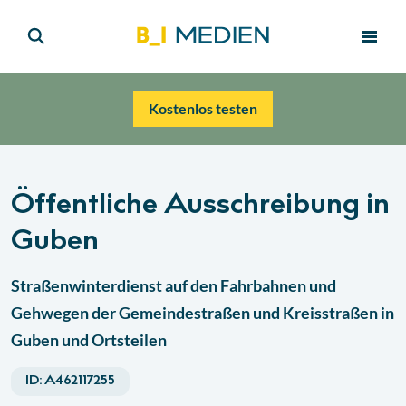
Kostenlos testen
Öffentliche Ausschreibung in
Guben
Straßenwinterdienst auf den Fahrbahnen und
Gehwegen der Gemeindestraßen und Kreisstraßen in
Guben und Ortsteilen
ID:
A462117255