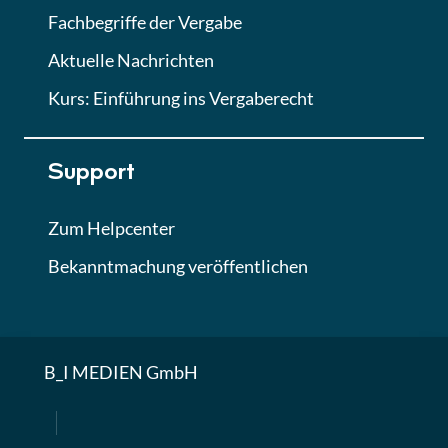
Fachbegriffe der Vergabe
Aktuelle Nachrichten
Kurs: Einführung ins Vergaberecht
Support
Zum Helpcenter
Bekanntmachung veröffentlichen
B_I MEDIEN GmbH