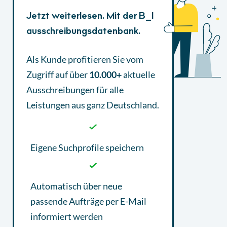
Jetzt weiterlesen. Mit der B_I
ausschreibungsdatenbank.
Als Kunde profitieren Sie vom
Zugriff auf über
10.000+
aktuelle
Ausschreibungen
für alle
Leistungen aus ganz Deutschland.
Eigene Suchprofile speichern
Automatisch über neue
passende Aufträge per E-Mail
informiert werden