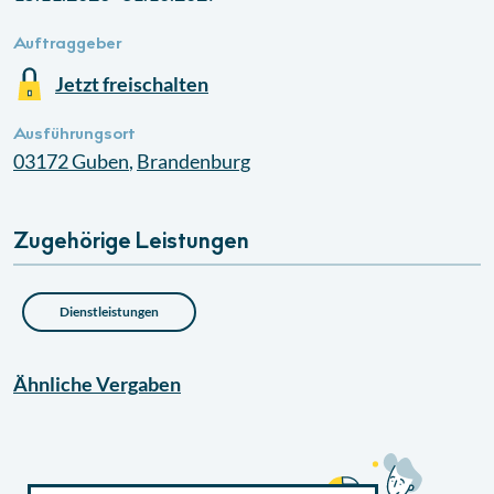
Auftraggeber
Jetzt freischalten
Ausführungsort
03172
Guben
,
Brandenburg
Zugehörige Leistungen
Dienstleistungen
Ähnliche
Vergaben