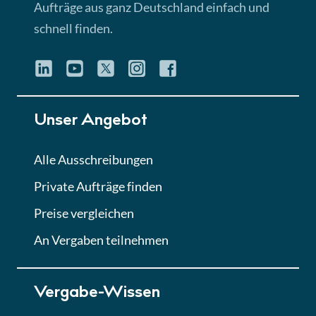
Aufträge aus ganz Deutschland einfach und
schnell finden.
Unser Angebot
Alle Ausschreibungen
Private Aufträge finden
Preise vergleichen
An Vergaben teilnehmen
Vergabe-Wissen