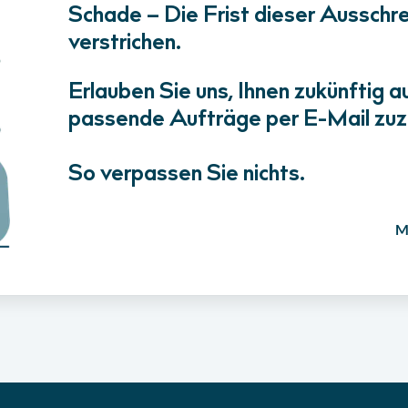
Schade – Die Frist dieser Ausschrei
verstrichen.
Erlauben Sie uns, Ihnen zukünftig a
passende Aufträge per E-Mail zuz
So verpassen Sie nichts.
M