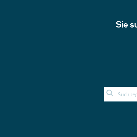
Sie s