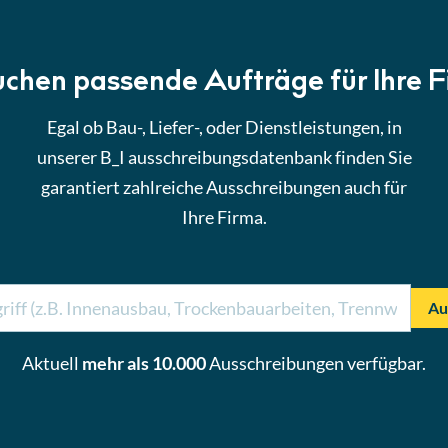
uchen passende Aufträge für Ihre 
Egal ob Bau-, Liefer-, oder Dienstleistungen, in
unserer B_I ausschreibungsdatenbank finden Sie
garantiert zahlreiche Ausschreibungen auch für
Ihre Firma.
Au
Aktuell
mehr als 10.000
Ausschreibungen verfügbar.