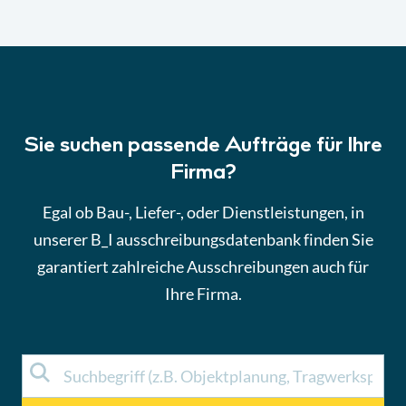
Sie suchen passende Aufträge für Ihre
Firma?
Egal ob Bau-, Liefer-, oder Dienstleistungen, in
unserer B_I ausschreibungsdatenbank finden Sie
garantiert zahlreiche Ausschreibungen auch für
Ihre Firma.