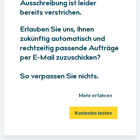
Ausschreibung ist leider
bereits verstrichen.
Erlauben Sie uns, Ihnen
zukünftig automatisch und
rechtzeitig passende Aufträge
per E-Mail zuzuschicken?
So verpassen Sie nichts.
Mehr erfahren
Kostenlos testen