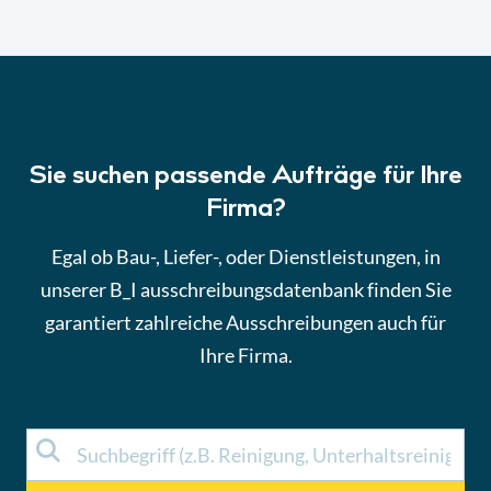
Sie suchen passende Aufträge für Ihre
Firma?
Egal ob Bau-, Liefer-, oder Dienstleistungen, in
unserer B_I ausschreibungsdatenbank finden Sie
garantiert zahlreiche Ausschreibungen auch für
Ihre Firma.