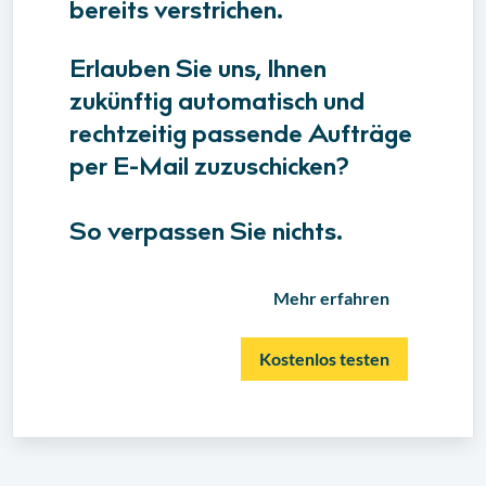
bereits verstrichen.
Erlauben Sie uns, Ihnen
zukünftig automatisch und
rechtzeitig passende Aufträge
per E-Mail zuzuschicken?
So verpassen Sie nichts.
Mehr erfahren
Kostenlos testen