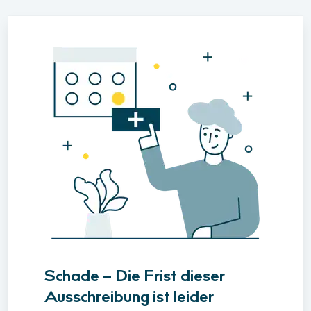
Schade – Die Frist dieser
Ausschreibung ist leider