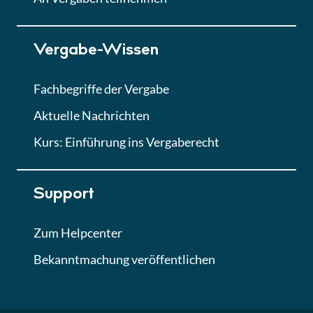
Lektion 7
Vergabe-Wissen
Finales Quiz
Quiz
Fachbegriffe der Vergabe
Aktuelle Nachrichten
Kurs: Einführung ins Vergaberecht
Support
Zum Helpcenter
Bekanntmachung veröffentlichen