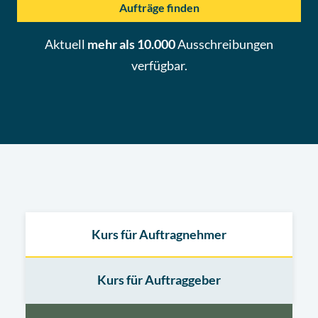
Aufträge finden
Aktuell
mehr als 10.000
Ausschreibungen
verfügbar.
Kurs für Auftragnehmer
Kurs für Auftraggeber