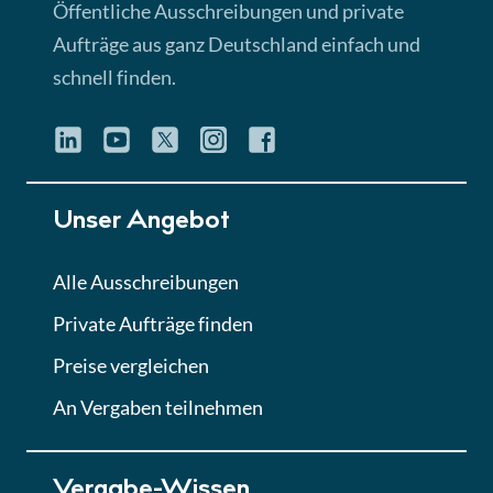
Öffentliche Ausschreibungen und private
Aufträge aus ganz Deutschland einfach und
schnell finden.
Unser Angebot
Alle Ausschreibungen
Private Aufträge finden
Preise vergleichen
An Vergaben teilnehmen
Vergabe-Wissen