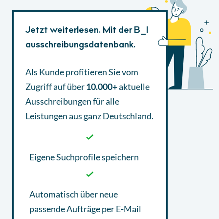
Jetzt weiterlesen. Mit der B_I
ausschreibungsdatenbank.
Als Kunde profitieren Sie vom
Zugriff auf über
10.000+
aktuelle
Ausschreibungen
für alle
Leistungen aus ganz Deutschland.
Eigene Suchprofile speichern
Automatisch über neue
passende Aufträge per E-Mail