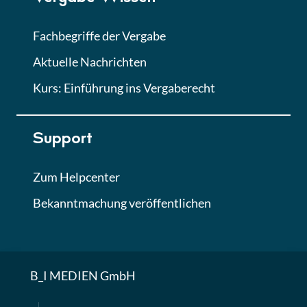
Fachbegriffe der Vergabe
Aktuelle Nachrichten
Kurs: Einführung ins Vergaberecht
Support
Zum Helpcenter
Bekanntmachung veröffentlichen
B_I MEDIEN GmbH