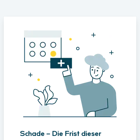
Schade – Die Frist dieser