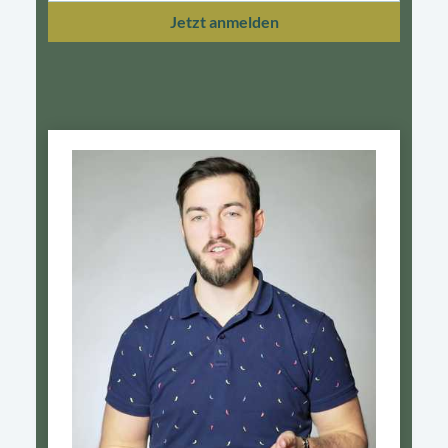
Jetzt anmelden