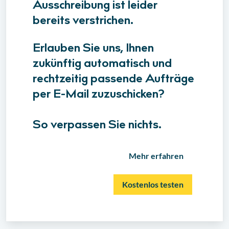
Ausschreibung ist leider
bereits verstrichen.
Erlauben Sie uns, Ihnen
zukünftig automatisch und
rechtzeitig passende Aufträge
per E-Mail zuzuschicken?
So verpassen Sie nichts.
Mehr erfahren
Kostenlos testen