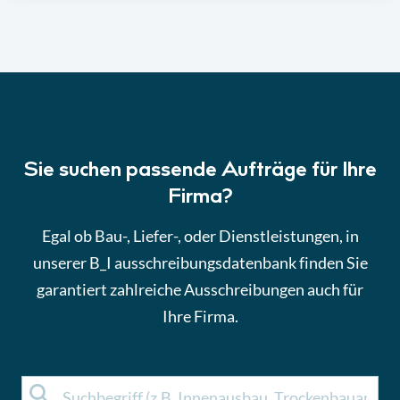
Sie suchen passende Aufträge für Ihre
Firma?
Egal ob Bau-, Liefer-, oder Dienstleistungen, in
unserer B_I ausschreibungsdatenbank finden Sie
garantiert zahlreiche Ausschreibungen auch für
Ihre Firma.