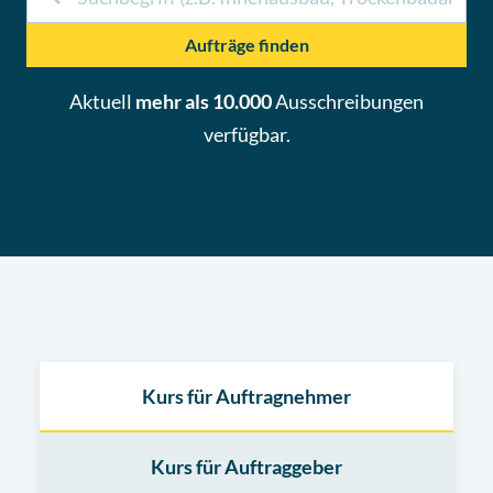
Aufträge finden
Aktuell
mehr als 10.000
Ausschreibungen
verfügbar.
Kurs für Auftragnehmer
Kurs für Auftraggeber