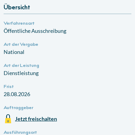
Übersicht
Verfahrensart
Öffentliche Ausschreibung
Art der Vergabe
National
Art der Leistung
Dienstleistung
Frist
28.08.2026
Auftraggeber
Jetzt freischalten
Ausführungsort