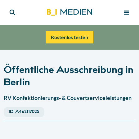
Kostenlos testen
Öffentliche Ausschreibung in
Berlin
RV Konfektionierungs- & Couvertserviceleistungen
ID:
A462117025