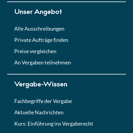
Unser Angebot
Alle Ausschreibungen
Private Aufträge finden
Preise vergleichen
An Vergaben teilnehmen
Vergabe-Wissen
Fachbegriffe der Vergabe
Aktuelle Nachrichten
Kurs: Einführung ins Vergaberecht