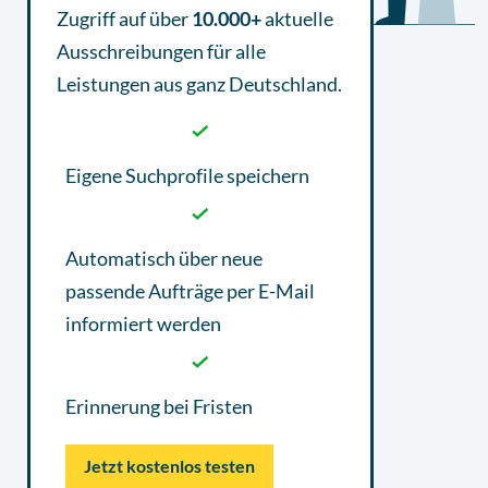
Zugriff auf über
10.000+
aktuelle
Ausschreibungen
für alle
Leistungen aus ganz Deutschland.
Eigene Suchprofile speichern
Automatisch über neue
passende Aufträge per E-Mail
informiert werden
Erinnerung bei Fristen
Jetzt kostenlos testen