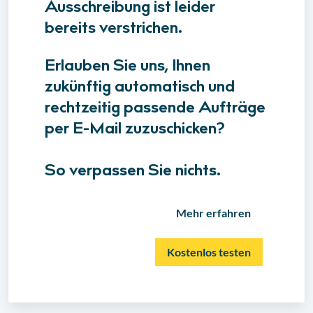
Ausschreibung ist leider
bereits verstrichen.
Erlauben Sie uns, Ihnen
zukünftig automatisch und
rechtzeitig passende Aufträge
per E-Mail zuzuschicken?
So verpassen Sie nichts.
Mehr erfahren
Kostenlos testen