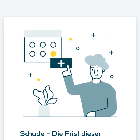
Schade – Die Frist dieser