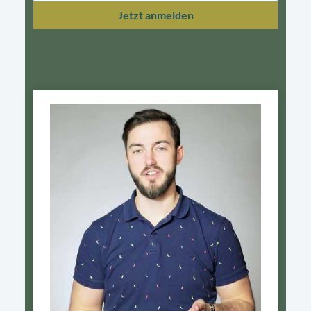
Jetzt anmelden