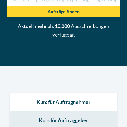
Aufträge finden
Aktuell
mehr als 10.000
Ausschreibungen
verfügbar.
Kurs für Auftragnehmer
Kurs für Auftraggeber