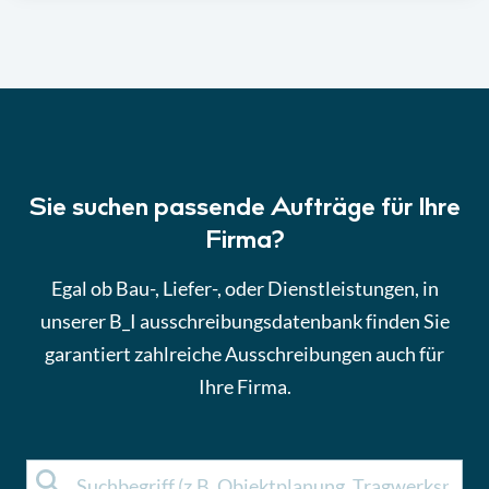
Sie suchen passende Aufträge für Ihre
Firma?
Egal ob Bau-, Liefer-, oder Dienstleistungen, in
unserer B_I ausschreibungsdatenbank finden Sie
garantiert zahlreiche Ausschreibungen auch für
Ihre Firma.