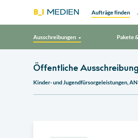
Aufträge finden
Ausschreibungen
Pakete &
Öffentliche Ausschreibun
Kinder- und Jugendfürsorgeleistungen,