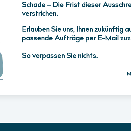
Schade – Die Frist dieser Ausschrei
verstrichen.
Erlauben Sie uns, Ihnen zukünftig a
passende Aufträge per E-Mail zuz
So verpassen Sie nichts.
M