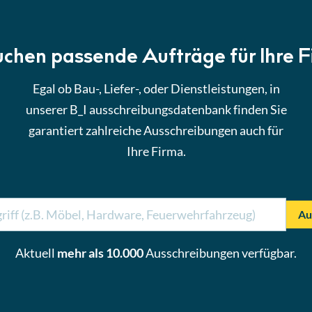
uchen passende Aufträge für Ihre 
Egal ob Bau-, Liefer-, oder Dienstleistungen, in
unserer B_I ausschreibungsdatenbank finden Sie
garantiert zahlreiche Ausschreibungen auch für
Ihre Firma.
Au
Aktuell
mehr als 10.000
Ausschreibungen verfügbar.