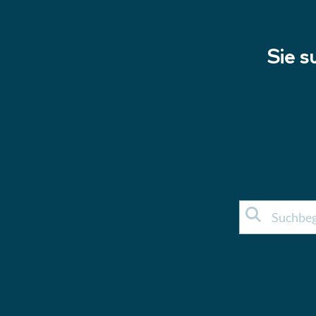
Sie s