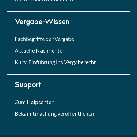
Lektion 7
Vergabe-Wissen
Finales Quiz
Quiz
Fachbegriffe der Vergabe
Aktuelle Nachrichten
Kurs: Einführung ins Vergaberecht
Support
Zum Helpcenter
Bekanntmachung veröffentlichen