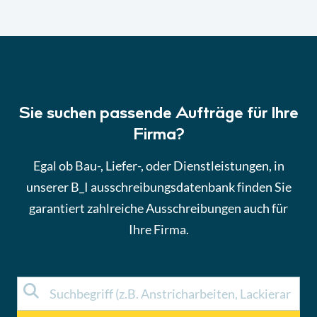
Sie suchen passende Aufträge für Ihre
Firma?
Egal ob Bau-, Liefer-, oder Dienstleistungen, in
unserer B_I ausschreibungsdatenbank finden Sie
garantiert zahlreiche Ausschreibungen auch für
Ihre Firma.