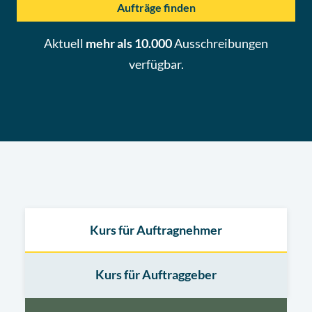
Aufträge finden
Aktuell
mehr als 10.000
Ausschreibungen
verfügbar.
Kurs für Auftragnehmer
Kurs für Auftraggeber