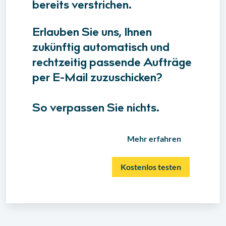
bereits verstrichen.
Erlauben Sie uns, Ihnen
zukünftig automatisch und
rechtzeitig passende Aufträge
per E-Mail zuzuschicken?
So verpassen Sie nichts.
Mehr erfahren
Kostenlos testen