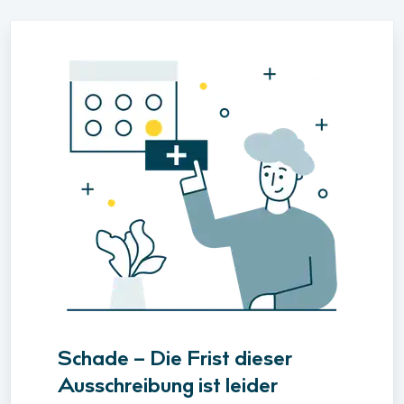
Schade – Die Frist dieser
Ausschreibung ist leider