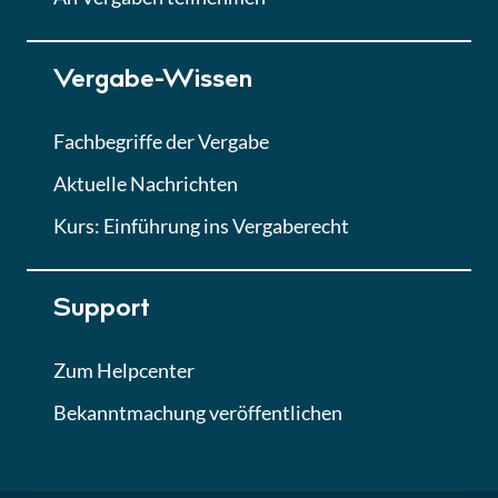
Lektion 7
Vergabe-Wissen
Finales Quiz
Quiz
Fachbegriffe der Vergabe
Aktuelle Nachrichten
Kurs: Einführung ins Vergaberecht
Support
Zum Helpcenter
Bekanntmachung veröffentlichen