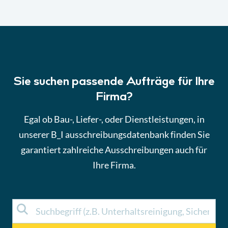
Sie suchen passende Aufträge für Ihre
Firma?
Egal ob Bau-, Liefer-, oder Dienstleistungen, in
unserer B_I ausschreibungsdatenbank finden Sie
garantiert zahlreiche Ausschreibungen auch für
Ihre Firma.