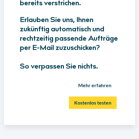
bereits verstrichen.
Erlauben Sie uns, Ihnen
zukünftig automatisch und
rechtzeitig passende Aufträge
per E-Mail zuzuschicken?
So verpassen Sie nichts.
Mehr erfahren
Kostenlos testen