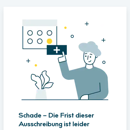
Schade – Die Frist dieser
Ausschreibung ist leider