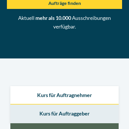
Aufträge finden
Aktuell
mehr als 10.000
Ausschreibungen
verfügbar.
Kurs für Auftragnehmer
Kurs für Auftraggeber