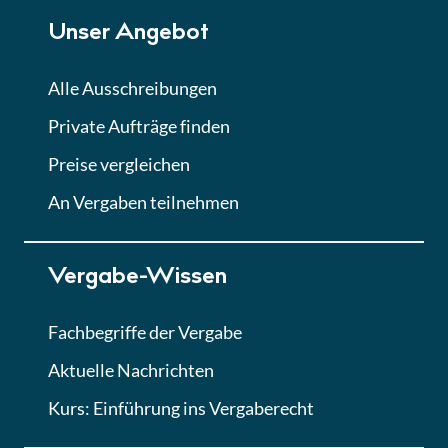
Unser Angebot
Alle Ausschreibungen
Private Aufträge finden
Preise vergleichen
An Vergaben teilnehmen
Vergabe-Wissen
Fachbegriffe der Vergabe
Aktuelle Nachrichten
Kurs: Einführung ins Vergaberecht