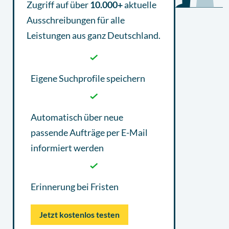
Zugriff auf über
10.000+
aktuelle
Ausschreibungen
für alle
Leistungen aus ganz Deutschland.
Eigene Suchprofile speichern
Automatisch über neue
passende Aufträge per E-Mail
informiert werden
Erinnerung bei Fristen
Jetzt kostenlos testen