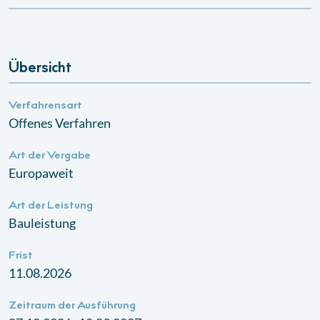
Übersicht
Verfahrensart
Offenes Verfahren
Art der Vergabe
Europaweit
Art der Leistung
Bauleistung
Frist
11.08.2026
Zeitraum der Ausführung