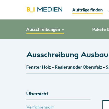
Aufträge finden
Ausschreibungen
Pakete &
Ausschreibung Ausbau
Fenster Holz – Regierung der Oberpfalz – 
Übersicht
Verfahrensart