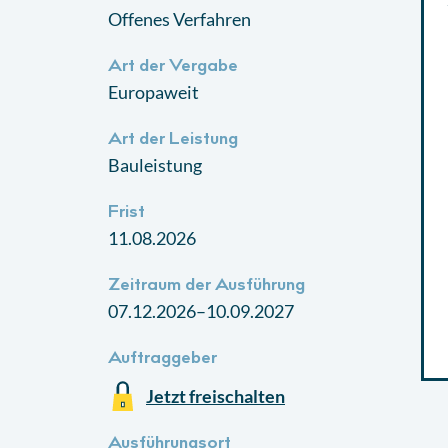
Offenes Verfahren
Art der Vergabe
Europaweit
Art der Leistung
Bauleistung
Frist
11.08.2026
Zeitraum der Ausführung
07.12.2026–10.09.2027
Auftraggeber
Jetzt freischalten
Ausführungsort