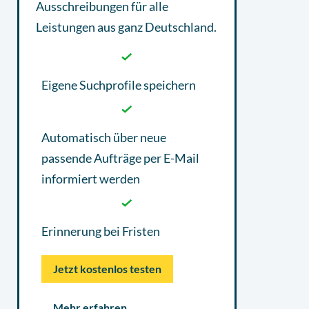
Ausschreibungen
für alle
Leistungen aus ganz Deutschland.
Eigene Suchprofile speichern
Automatisch über neue
passende Aufträge per E-Mail
informiert werden
Erinnerung bei Fristen
Jetzt kostenlos testen
Mehr erfahren