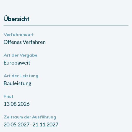
Übersicht
Verfahrensart
Offenes Verfahren
Art der Vergabe
Europaweit
Art der Leistung
Bauleistung
Frist
13.08.2026
Zeitraum der Ausführung
20.05.2027–21.11.2027