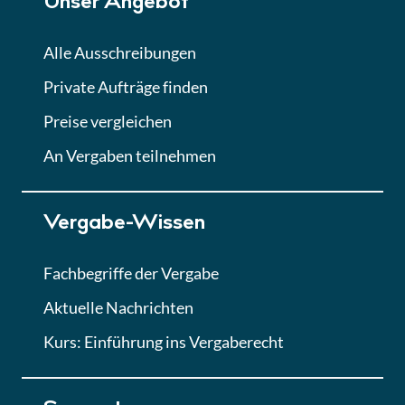
Unser Angebot
Alle Ausschreibungen
Private Aufträge finden
Preise vergleichen
An Vergaben teilnehmen
Vergabe-Wissen
Fachbegriffe der Vergabe
Aktuelle Nachrichten
Kurs: Einführung ins Vergaberecht