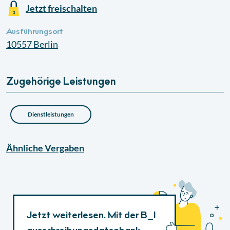
Jetzt freischalten
Ausführungsort
10557
Berlin
Zugehörige Leistungen
Dienstleistungen
Ähnliche
Vergaben
Jetzt weiterlesen. Mit der B_I