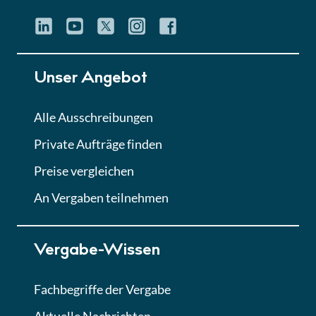
Unser Angebot
Alle Ausschreibungen
Private Aufträge finden
Preise vergleichen
An Vergaben teilnehmen
Vergabe-Wissen
Fachbegriffe der Vergabe