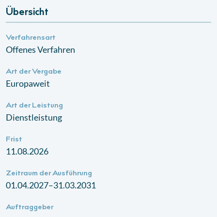
Übersicht
Verfahrensart
Offenes Verfahren
Art der Vergabe
Europaweit
Art der Leistung
Dienstleistung
Frist
11.08.2026
Zeitraum der Ausführung
01.04.2027–31.03.2031
Auftraggeber