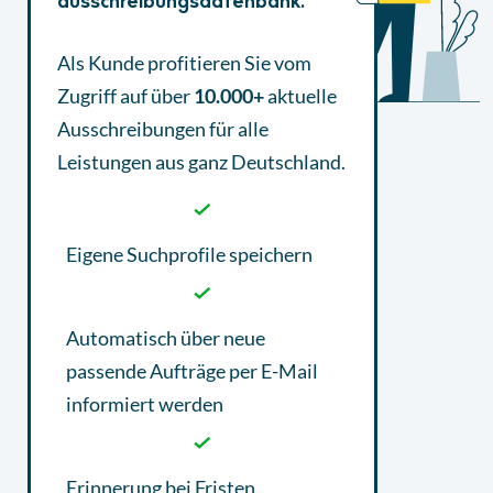
ausschreibungsdatenbank.
Als Kunde profitieren Sie vom
Zugriff auf über
10.000+
aktuelle
Ausschreibungen
für alle
Leistungen aus ganz Deutschland.
Eigene Suchprofile speichern
Automatisch über neue
passende Aufträge per E-Mail
informiert werden
Erinnerung bei Fristen