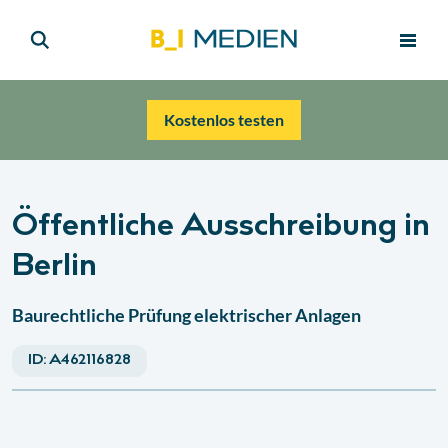
Kostenlos testen
Öffentliche Ausschreibung in
Berlin
Baurechtliche Prüfung elektrischer Anlagen
ID:
A462116828