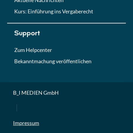
Aktuelle Nachrichten
Kurs: Einführung ins Vergaberecht
Support
Zum Helpcenter
Bekanntmachung veröffentlichen
B_I MEDIEN GmbH
Impressum