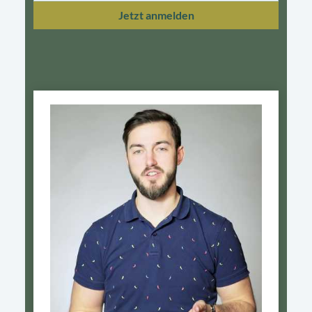
Jetzt anmelden