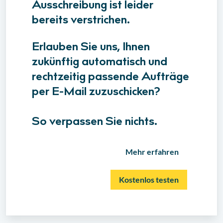
Ausschreibung ist leider
bereits verstrichen.
Erlauben Sie uns, Ihnen
zukünftig automatisch und
rechtzeitig passende Aufträge
per E-Mail zuzuschicken?
So verpassen Sie nichts.
Mehr erfahren
Kostenlos testen