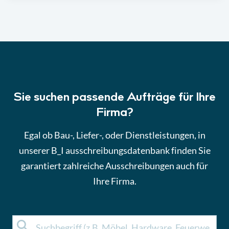
Sie suchen passende Aufträge für Ihre
Firma?
Egal ob Bau-, Liefer-, oder Dienstleistungen, in
unserer B_I ausschreibungsdatenbank finden Sie
garantiert zahlreiche Ausschreibungen auch für
Ihre Firma.