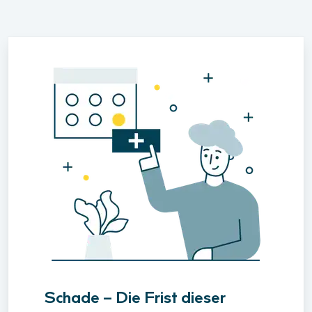
Schade – Die Frist dieser