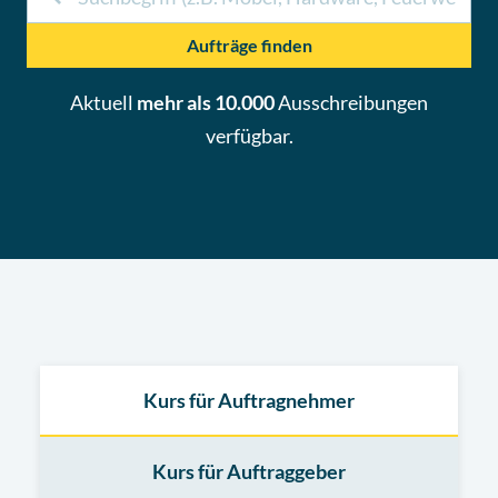
Aufträge finden
Aktuell
mehr als 10.000
Ausschreibungen
verfügbar.
Kurs für Auftragnehmer
Kurs für Auftraggeber