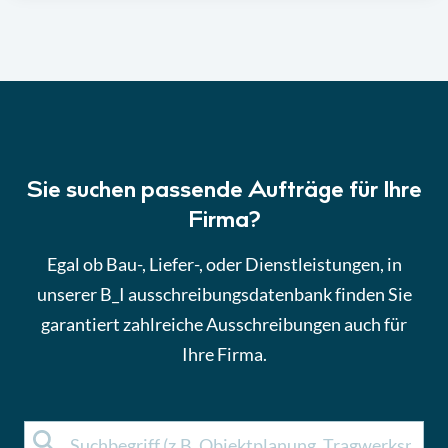
Sie suchen passende Aufträge für Ihre
Firma?
Egal ob Bau-, Liefer-, oder Dienstleistungen, in
unserer B_I ausschreibungsdatenbank finden Sie
garantiert zahlreiche Ausschreibungen auch für
Ihre Firma.