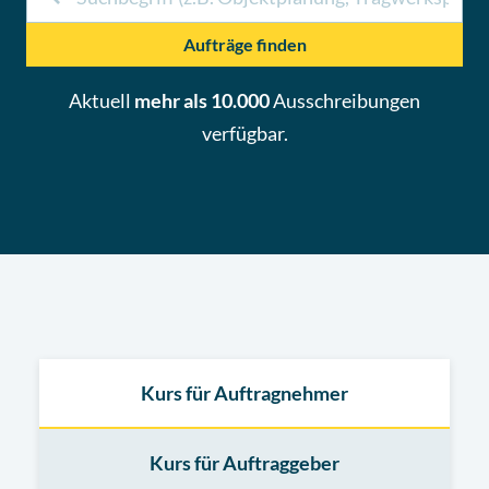
Aufträge finden
Aktuell
mehr als 10.000
Ausschreibungen
verfügbar.
Kurs für Auftragnehmer
Kurs für Auftraggeber