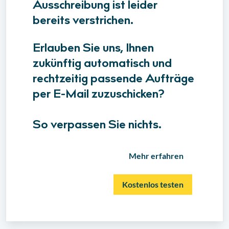
Ausschreibung ist leider
bereits verstrichen.
Erlauben Sie uns, Ihnen
zukünftig automatisch und
rechtzeitig passende Aufträge
per E-Mail zuzuschicken?
So verpassen Sie nichts.
Mehr erfahren
Kostenlos testen