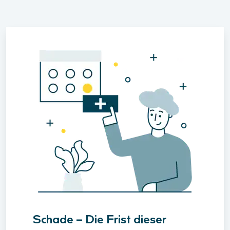
Schade – Die Frist dieser