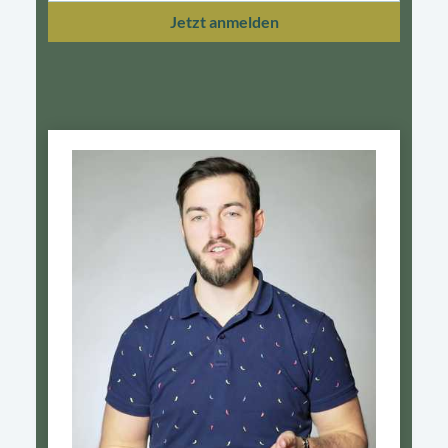
Jetzt anmelden