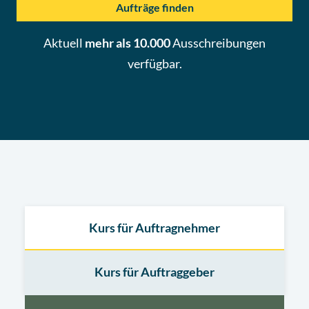
Aufträge finden
Aktuell
mehr als 10.000
Ausschreibungen
verfügbar.
Kurs für Auftragnehmer
Kurs für Auftraggeber