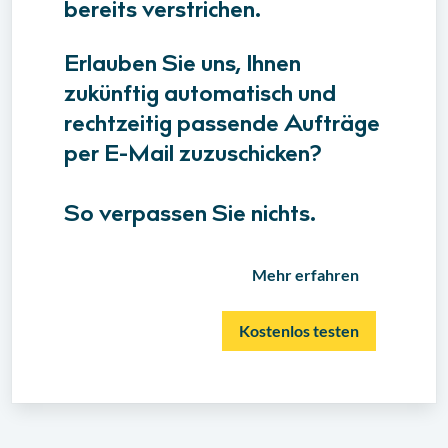
bereits verstrichen.
Erlauben Sie uns, Ihnen
zukünftig automatisch und
rechtzeitig passende Aufträge
per E-Mail zuzuschicken?
So verpassen Sie nichts.
Mehr erfahren
Kostenlos testen