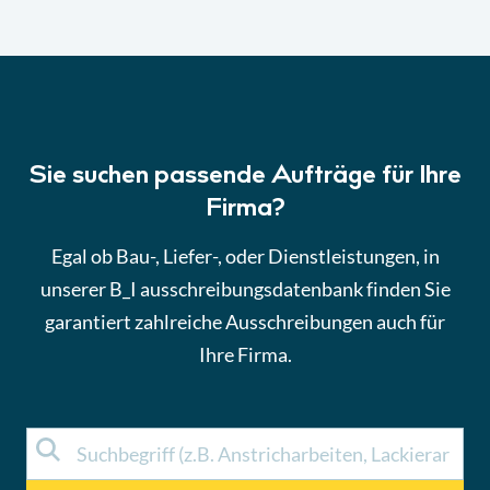
Sie suchen passende Aufträge für Ihre
Firma?
Egal ob Bau-, Liefer-, oder Dienstleistungen, in
unserer B_I ausschreibungsdatenbank finden Sie
garantiert zahlreiche Ausschreibungen auch für
Ihre Firma.