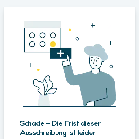
Schade – Die Frist dieser
Ausschreibung ist leider