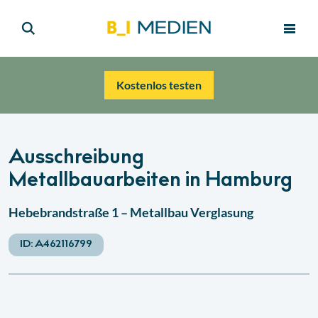
Kostenlos testen
Ausschreibung
Metallbauarbeiten in Hamburg
Hebebrandstraße 1 – Metallbau Verglasung
ID:
A462116799