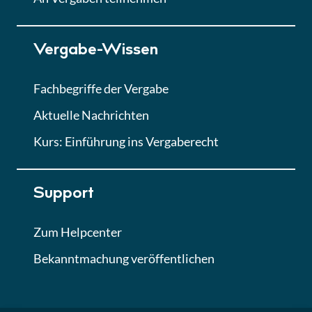
Lektion 7
Vergabe-Wissen
Finales Quiz
Quiz
Fachbegriffe der Vergabe
Aktuelle Nachrichten
Kurs: Einführung ins Vergaberecht
Support
Zum Helpcenter
Bekanntmachung veröffentlichen