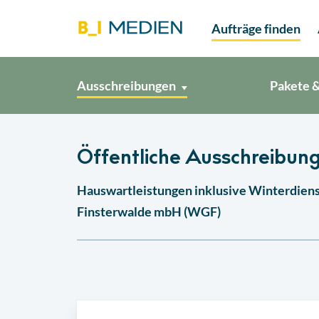
Aufträge finden
Ausschreibungen
Pakete &
Öffentliche Ausschreibung
Hauswartleistungen inklusive Winterdiens
Finsterwalde mbH (WGF)