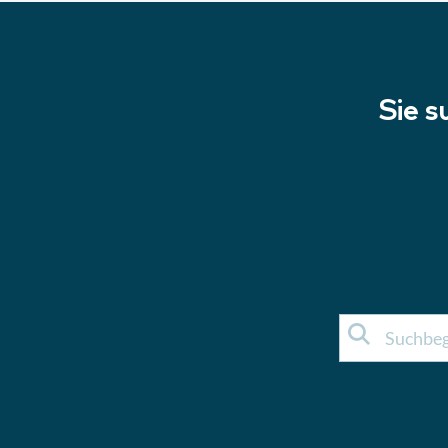
Sie s