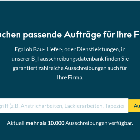
uchen passende Aufträge für Ihre 
Egal ob Bau-, Liefer-, oder Dienstleistungen, in
unserer B_I ausschreibungsdatenbank finden Sie
garantiert zahlreiche Ausschreibungen auch für
Ihre Firma.
Au
Aktuell
mehr als 10.000
Ausschreibungen verfügbar.