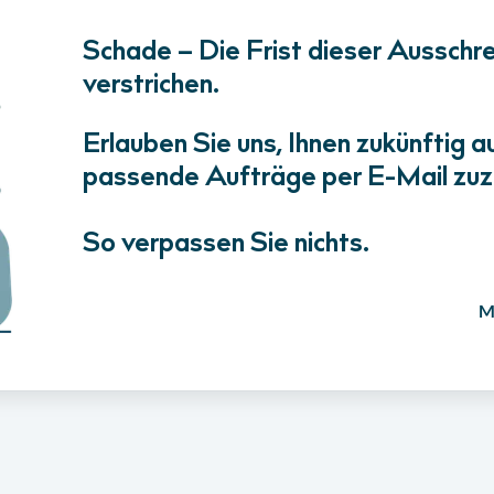
Schade – Die Frist dieser Ausschrei
verstrichen.
Erlauben Sie uns, Ihnen zukünftig a
passende Aufträge per E-Mail zuz
So verpassen Sie nichts.
M