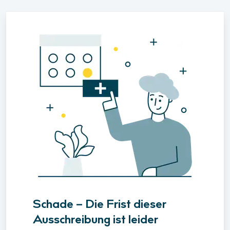
Schade – Die Frist dieser
Ausschreibung ist leider