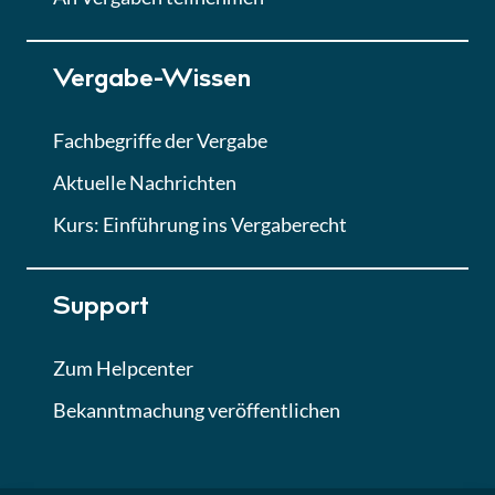
Lektion 7
Vergabe-Wissen
Finales Quiz
Quiz
Fachbegriffe der Vergabe
Aktuelle Nachrichten
Kurs: Einführung ins Vergaberecht
Support
Zum Helpcenter
Bekanntmachung veröffentlichen