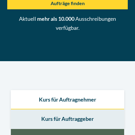
Aufträge finden
Aktuell
mehr als 10.000
Ausschreibungen
verfügbar.
Kurs für Auftragnehmer
Kurs für Auftraggeber