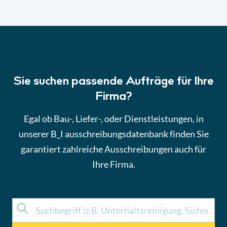
Sie suchen passende Aufträge für Ihre
Firma?
Egal ob Bau-, Liefer-, oder Dienstleistungen, in
unserer B_I ausschreibungsdatenbank finden Sie
garantiert zahlreiche Ausschreibungen auch für
Ihre Firma.