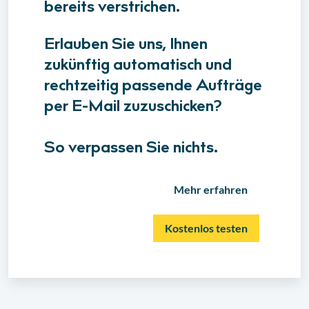
bereits verstrichen.
Erlauben Sie uns, Ihnen
zukünftig automatisch und
rechtzeitig passende Aufträge
per E-Mail zuzuschicken?
So verpassen Sie nichts.
Mehr erfahren
Kostenlos testen