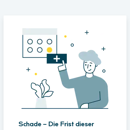
Schade – Die Frist dieser