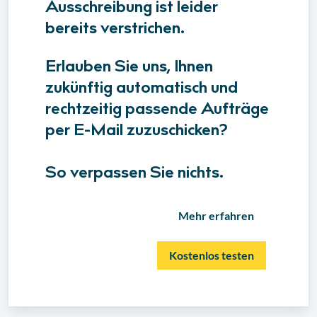
Ausschreibung ist leider
bereits verstrichen.
Erlauben Sie uns, Ihnen
zukünftig automatisch und
rechtzeitig passende Aufträge
per E-Mail zuzuschicken?
So verpassen Sie nichts.
Mehr erfahren
Kostenlos testen