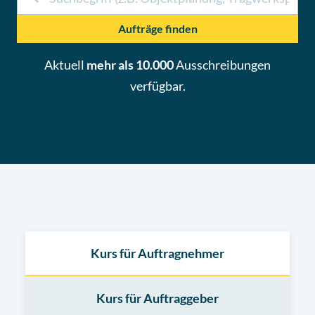
Aufträge finden
Aktuell
mehr als 10.000
Ausschreibungen
verfügbar.
Kurs für Auftragnehmer
Kurs für Auftraggeber