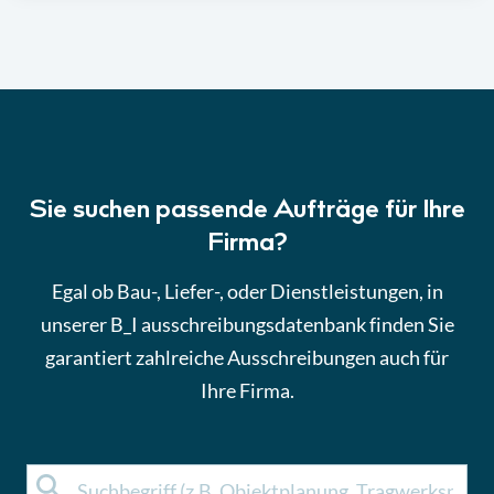
Sie suchen passende Aufträge für Ihre
Firma?
Egal ob Bau-, Liefer-, oder Dienstleistungen, in
unserer B_I ausschreibungsdatenbank finden Sie
garantiert zahlreiche Ausschreibungen auch für
Ihre Firma.