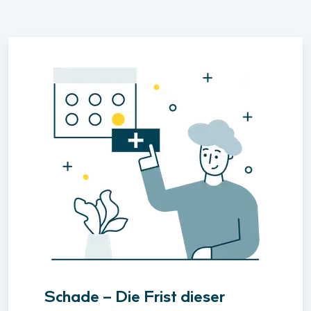
Schade – Die Frist dieser