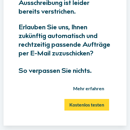
Ausschreibung ist leider
bereits verstrichen.
Erlauben Sie uns, Ihnen
zukünftig automatisch und
rechtzeitig passende Aufträge
per E-Mail zuzuschicken?
So verpassen Sie nichts.
Mehr erfahren
Kostenlos testen