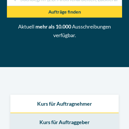
Aufträge finden
Aktuell
mehr als 10.000
Ausschreibungen
verfügbar.
Kurs für Auftragnehmer
Kurs für Auftraggeber