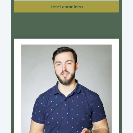
Jetzt anmelden