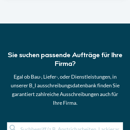
Sie suchen passende Aufträge für Ihre
Firma?
Egal ob Bau-, Liefer-, oder Dienstleistungen, in
unserer B_I ausschreibungsdatenbank finden Sie
garantiert zahlreiche Ausschreibungen auch für
Ihre Firma.