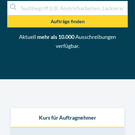
Aufträge finden
Aktuell
mehr als 10.000
Ausschreibungen
verfügbar.
Kurs für Auftragnehmer