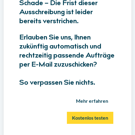
Schade – Die Frist dieser
Ausschreibung ist leider
bereits verstrichen.
Erlauben Sie uns, Ihnen
zukünftig automatisch und
rechtzeitig passende Aufträge
per E-Mail zuzuschicken?
So verpassen Sie nichts.
Mehr erfahren
Kostenlos testen