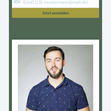
Jetzt anmelden