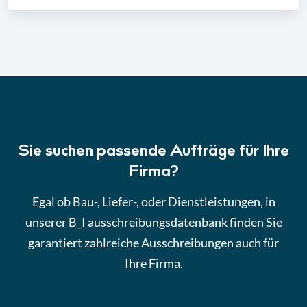
Sie suchen passende Aufträge für Ihre
Firma?
Egal ob Bau-, Liefer-, oder Dienstleistungen, in
unserer B_I ausschreibungsdatenbank finden Sie
garantiert zahlreiche Ausschreibungen auch für
Ihre Firma.