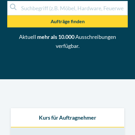
Aufträge finden
Aktuell
mehr als 10.000
Ausschreibungen
verfügbar.
Kurs für Auftragnehmer