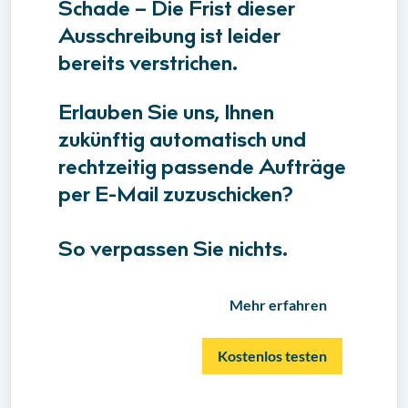
Schade – Die Frist dieser
Ausschreibung ist leider
bereits verstrichen.
Erlauben Sie uns, Ihnen
zukünftig automatisch und
rechtzeitig passende Aufträge
per E-Mail zuzuschicken?
So verpassen Sie nichts.
Mehr erfahren
Kostenlos testen