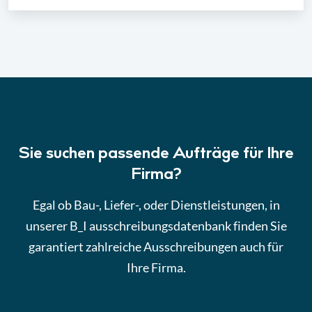
Sie suchen passende Aufträge für Ihre
Firma?
Egal ob Bau-, Liefer-, oder Dienstleistungen, in
unserer B_I ausschreibungsdatenbank finden Sie
garantiert zahlreiche Ausschreibungen auch für
Ihre Firma.