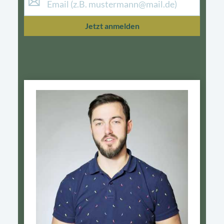
Jetzt anmelden