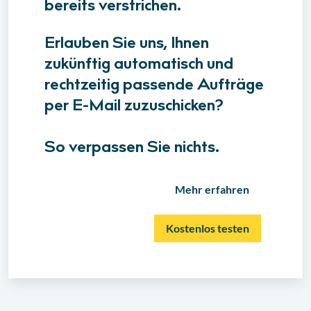
bereits verstrichen.
Erlauben Sie uns, Ihnen
zukünftig automatisch und
rechtzeitig passende Aufträge
per E-Mail zuzuschicken?
So verpassen Sie nichts.
Mehr erfahren
Kostenlos testen