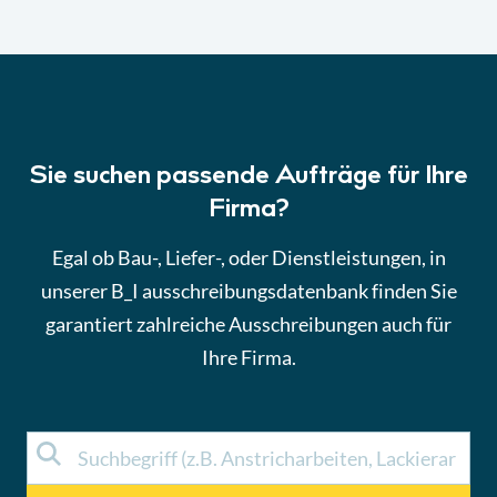
Sie suchen passende Aufträge für Ihre
Firma?
Egal ob Bau-, Liefer-, oder Dienstleistungen, in
unserer B_I ausschreibungsdatenbank finden Sie
garantiert zahlreiche Ausschreibungen auch für
Ihre Firma.