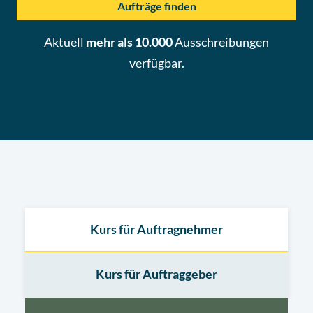
Aufträge finden
Aktuell
mehr als 10.000
Ausschreibungen
verfügbar.
Kurs für Auftragnehmer
Kurs für Auftraggeber