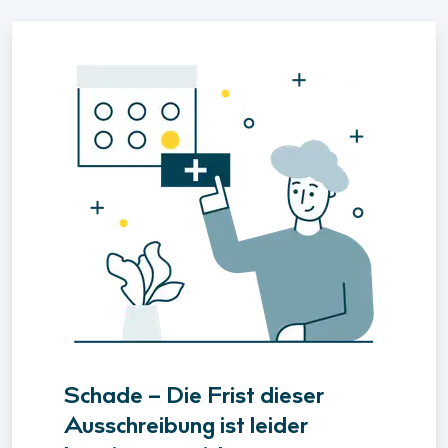
Schade – Die Frist dieser
Ausschreibung ist leider