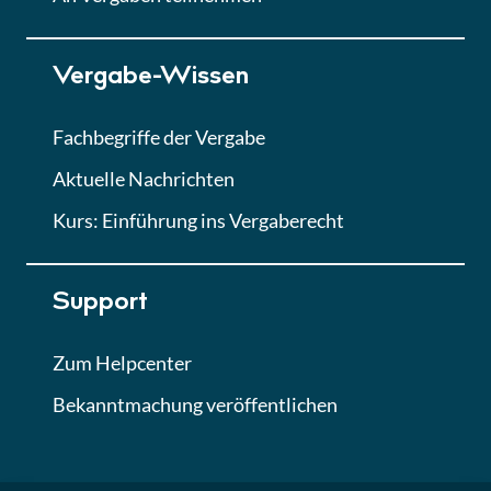
Lektion 7
Vergabe-Wissen
Finales Quiz
Quiz
Fachbegriffe der Vergabe
Aktuelle Nachrichten
Kurs: Einführung ins Vergaberecht
Support
Zum Helpcenter
Bekanntmachung veröffentlichen