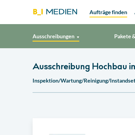
Aufträge finden
Ausschreibungen
Pakete &
Ausschreibung Hochbau in
Inspektion/Wartung/Reinigung/Instandset