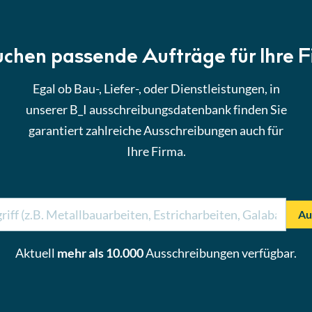
uchen passende Aufträge für Ihre 
Egal ob Bau-, Liefer-, oder Dienstleistungen, in
unserer B_I ausschreibungsdatenbank finden Sie
garantiert zahlreiche Ausschreibungen auch für
Ihre Firma.
Au
Aktuell
mehr als 10.000
Ausschreibungen verfügbar.