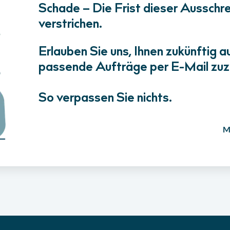
Schade – Die Frist dieser Ausschrei
verstrichen.
Erlauben Sie uns, Ihnen zukünftig a
passende Aufträge per E-Mail zuz
So verpassen Sie nichts.
M