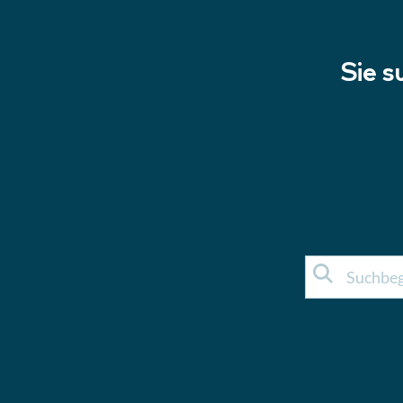
Sie s