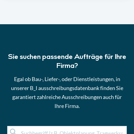
Sie suchen passende Aufträge für Ihre
Firma?
Egal ob Bau-, Liefer-, oder Dienstleistungen, in
unserer B_I ausschreibungsdatenbank finden Sie
garantiert zahlreiche Ausschreibungen auch für
Ihre Firma.