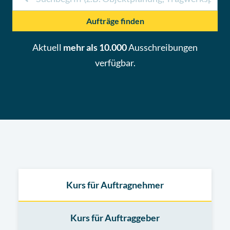
Aufträge finden
Aktuell
mehr als 10.000
Ausschreibungen
verfügbar.
Kurs für Auftragnehmer
Kurs für Auftraggeber