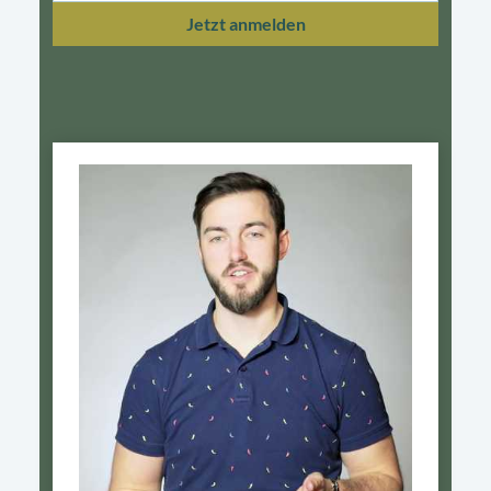
Jetzt anmelden