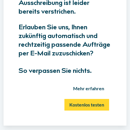
Ausschreibung ist leider
bereits verstrichen.
Erlauben Sie uns, Ihnen
zukünftig automatisch und
rechtzeitig passende Aufträge
per E-Mail zuzuschicken?
So verpassen Sie nichts.
Mehr erfahren
Kostenlos testen