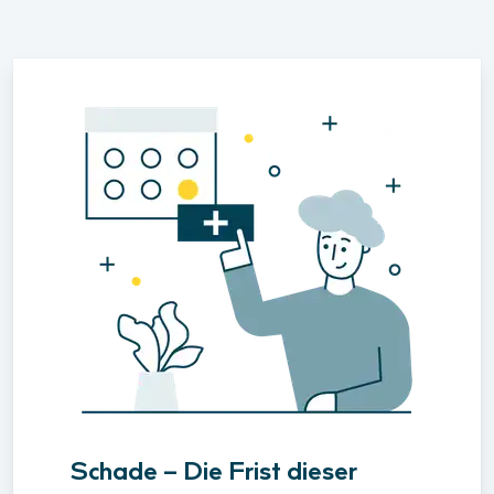
Schade – Die Frist dieser