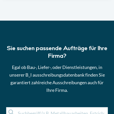
Sie suchen passende Aufträge für Ihre
Firma?
Egal ob Bau-, Liefer-, oder Dienstleistungen, in
unserer B_I ausschreibungsdatenbank finden Sie
garantiert zahlreiche Ausschreibungen auch für
Ihre Firma.