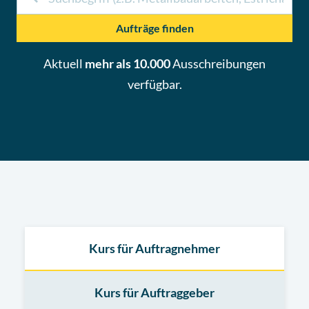
Aufträge finden
Aktuell
mehr als 10.000
Ausschreibungen
verfügbar.
Kurs für Auftragnehmer
Kurs für Auftraggeber