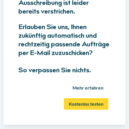
Ausschreibung ist leider
bereits verstrichen.
Erlauben Sie uns, Ihnen
zukünftig automatisch und
rechtzeitig passende Aufträge
per E-Mail zuzuschicken?
So verpassen Sie nichts.
Mehr erfahren
Kostenlos testen