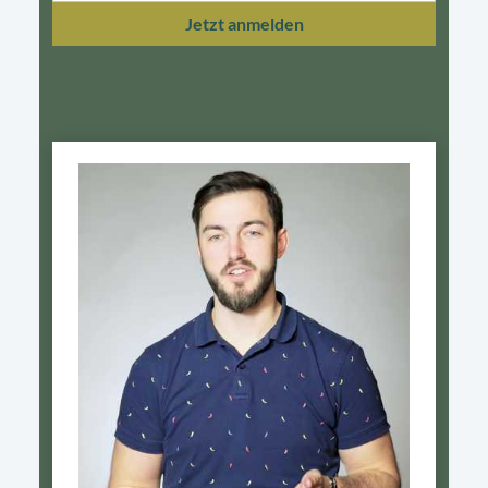
Jetzt anmelden