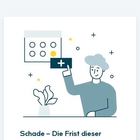
Schade – Die Frist dieser