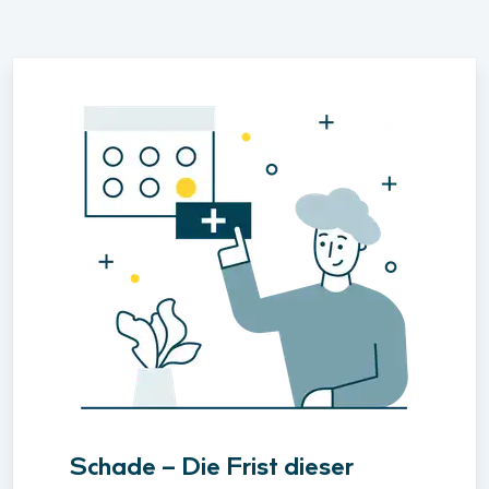
Schade – Die Frist dieser