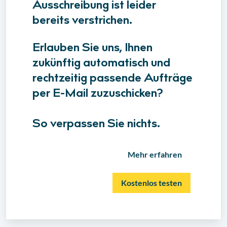
Ausschreibung ist leider
bereits verstrichen.
Erlauben Sie uns, Ihnen
zukünftig automatisch und
rechtzeitig passende Aufträge
per E-Mail zuzuschicken?
So verpassen Sie nichts.
Mehr erfahren
Kostenlos testen