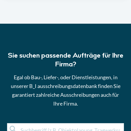
Sie suchen passende Aufträge für Ihre
Firma?
Egal ob Bau-, Liefer-, oder Dienstleistungen, in
unserer B_I ausschreibungsdatenbank finden Sie
garantiert zahlreiche Ausschreibungen auch für
Ihre Firma.