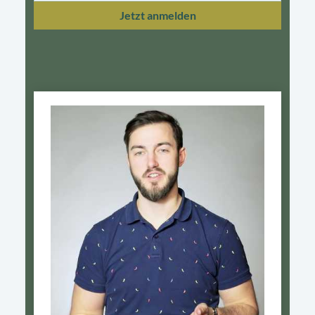
Jetzt anmelden