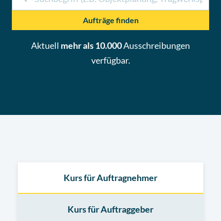
Aufträge finden
Aktuell
mehr als 10.000
Ausschreibungen
verfügbar.
Kurs für Auftragnehmer
Kurs für Auftraggeber