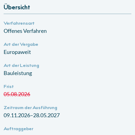
Übersicht
Verfahrensart
Offenes Verfahren
Art der Vergabe
Europaweit
Art der Leistung
Bauleistung
Frist
05.08.2026
Zeitraum der Ausführung
09.11.2026–28.05.2027
Auftraggeber