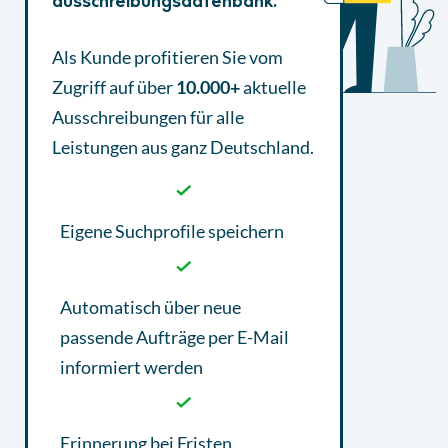
ausschreibungsdatenbank.
Als Kunde profitieren Sie vom
Zugriff auf über
10.000+
aktuelle
Ausschreibungen
für alle
Leistungen aus ganz Deutschland.
Eigene Suchprofile speichern
Automatisch über neue
passende Aufträge per E-Mail
informiert werden
Erinnerung bei Fristen