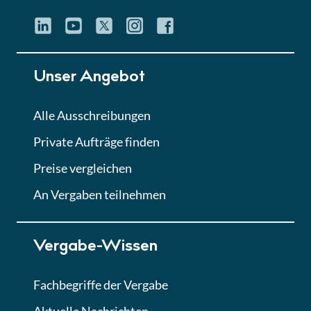
Unser Angebot
Alle Ausschreibungen
Private Aufträge finden
Preise vergleichen
An Vergaben teilnehmen
Vergabe-Wissen
Fachbegriffe der Vergabe