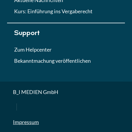
Aktuelle Nachrichten
Kurs: Einführung ins Vergaberecht
Support
Zum Helpcenter
Bekanntmachung veröffentlichen
B_I MEDIEN GmbH
Impressum