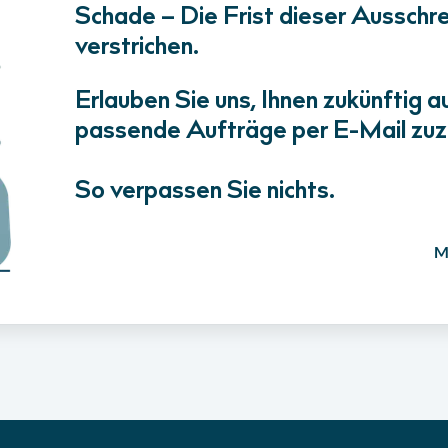
Schade – Die Frist dieser Ausschrei
verstrichen.
Erlauben Sie uns, Ihnen zukünftig a
passende Aufträge per E-Mail zuz
So verpassen Sie nichts.
M