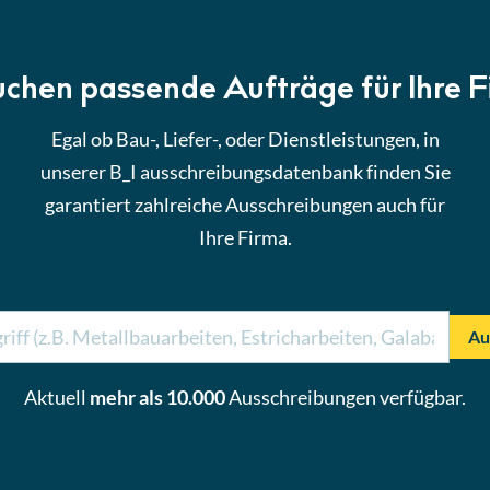
uchen passende Aufträge für Ihre 
Egal ob Bau-, Liefer-, oder Dienstleistungen, in
unserer B_I ausschreibungsdatenbank finden Sie
garantiert zahlreiche Ausschreibungen auch für
Ihre Firma.
Au
Aktuell
mehr als 10.000
Ausschreibungen verfügbar.