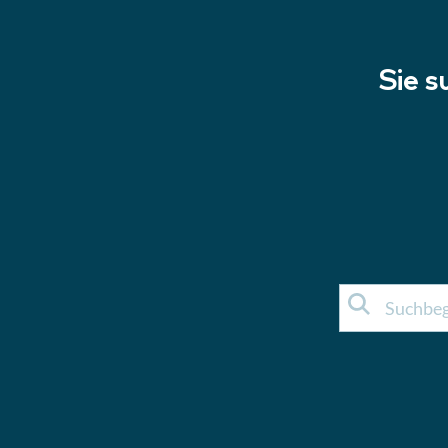
Sie s