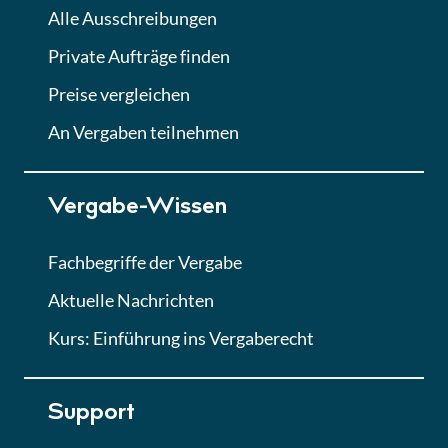
Alle Ausschreibungen
Private Aufträge finden
Preise vergleichen
An Vergaben teilnehmen
Vergabe-Wissen
Fachbegriffe der Vergabe
Aktuelle Nachrichten
Kurs: Einführung ins Vergaberecht
Support