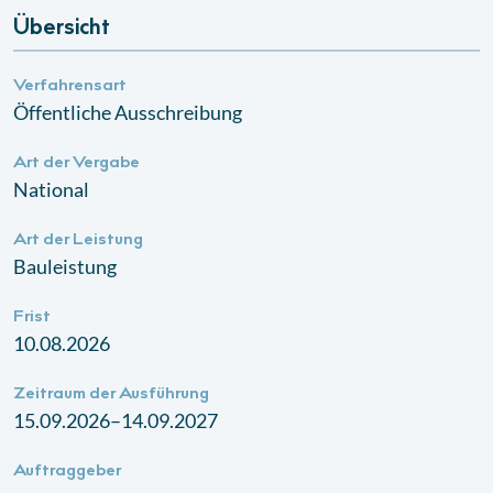
Übersicht
Verfahrensart
Öffentliche Ausschreibung
Art der Vergabe
National
Art der Leistung
Bauleistung
Frist
10.08.2026
Zeitraum der Ausführung
15.09.2026–14.09.2027
Auftraggeber