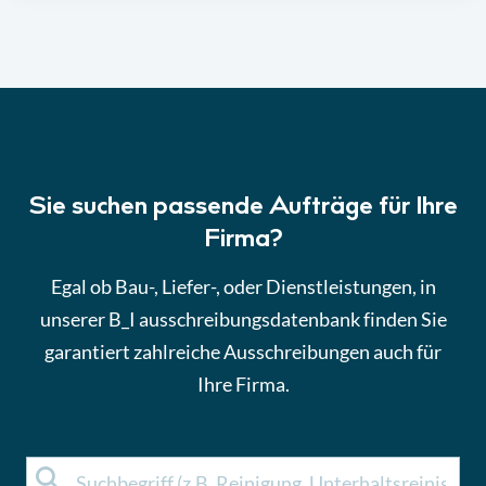
Sie suchen passende Aufträge für Ihre
Firma?
Egal ob Bau-, Liefer-, oder Dienstleistungen, in
unserer B_I ausschreibungsdatenbank finden Sie
garantiert zahlreiche Ausschreibungen auch für
Ihre Firma.