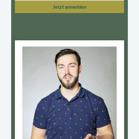
Jetzt anmelden