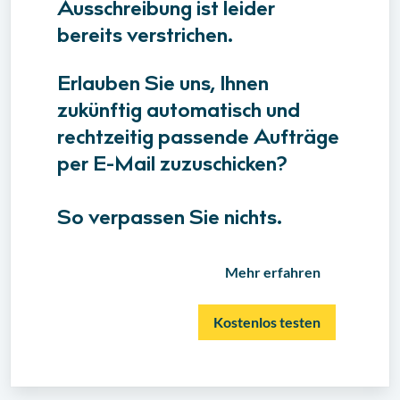
Ausschreibung ist leider
bereits verstrichen.
Erlauben Sie uns, Ihnen
zukünftig automatisch und
rechtzeitig passende Aufträge
per E-Mail zuzuschicken?
So verpassen Sie nichts.
Mehr erfahren
Kostenlos testen