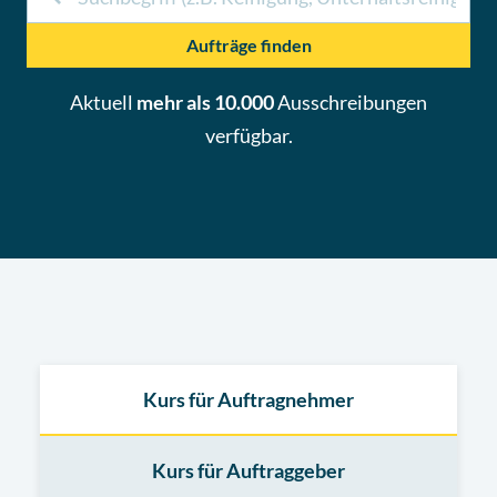
Aufträge finden
Aktuell
mehr als 10.000
Ausschreibungen
verfügbar.
Kurs für Auftragnehmer
Kurs für Auftraggeber