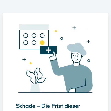
Schade – Die Frist dieser