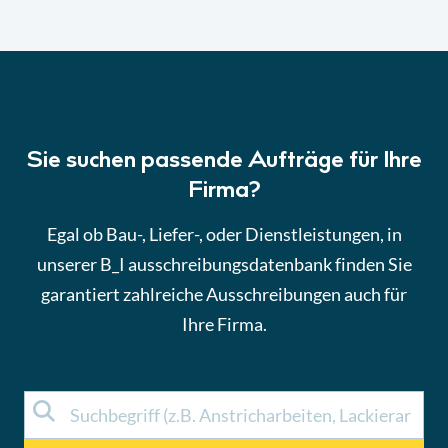
Sie suchen passende Aufträge für Ihre
Firma?
Egal ob Bau-, Liefer-, oder Dienstleistungen, in
unserer B_I ausschreibungsdatenbank finden Sie
garantiert zahlreiche Ausschreibungen auch für
Ihre Firma.