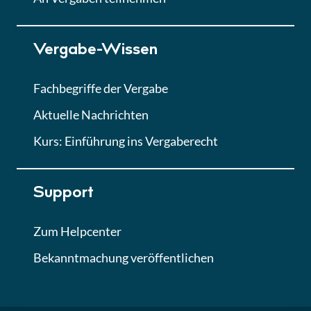
Lektion 7
Vergabe-Wissen
Finales Quiz
Quiz
Fachbegriffe der Vergabe
Aktuelle Nachrichten
Kurs: Einführung ins Vergaberecht
Support
Zum Helpcenter
Bekanntmachung veröffentlichen