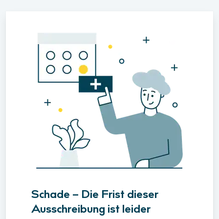
Schade – Die Frist dieser
Ausschreibung ist leider