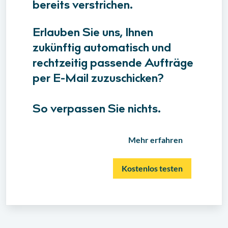
bereits verstrichen.
Erlauben Sie uns, Ihnen
zukünftig automatisch und
rechtzeitig passende Aufträge
per E-Mail zuzuschicken?
So verpassen Sie nichts.
Mehr erfahren
Kostenlos testen