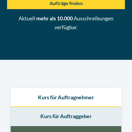
Aufträge finden
Aktuell
mehr als 10.000
Ausschreibungen
verfügbar.
Kurs für Auftragnehmer
Kurs für Auftraggeber