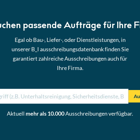
uchen passende Aufträge für Ihre 
Egal ob Bau-, Liefer-, oder Dienstleistungen, in
unserer B_I ausschreibungsdatenbank finden Sie
garantiert zahlreiche Ausschreibungen auch für
Ihre Firma.
Au
Aktuell
mehr als 10.000
Ausschreibungen verfügbar.