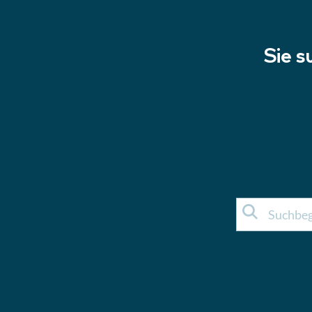
Sie s