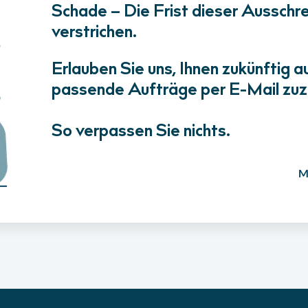
Schade – Die Frist dieser Ausschrei
verstrichen.
Erlauben Sie uns, Ihnen zukünftig a
passende Aufträge per E-Mail zuz
So verpassen Sie nichts.
M